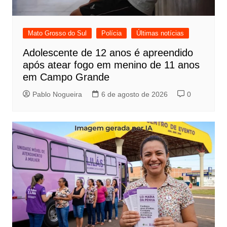
Mato Grosso do Sul
Polícia
Últimas notícias
Adolescente de 12 anos é apreendido
após atear fogo em menino de 11 anos
em Campo Grande
Pablo Nogueira
6 de agosto de 2026
0