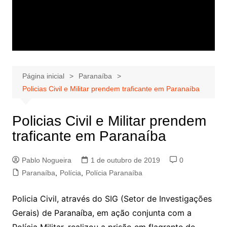
Página inicial
Paranaíba
Policias Civil e Militar prendem traficante em Paranaíba
Policias Civil e Militar prendem
traficante em Paranaíba
Pablo Nogueira
1 de outubro de 2019
0
Paranaíba
,
Polícia
,
Polícia Paranaíba
Policia Civil, através do SIG (Setor de Investigações
Gerais) de Paranaíba, em ação conjunta com a