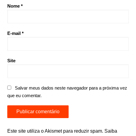
Nome
*
E-mail
*
Site
Salvar meus dados neste navegador para a próxima vez
que eu comentar.
Este site utiliza o Akismet para reduzir spam.
Saiba