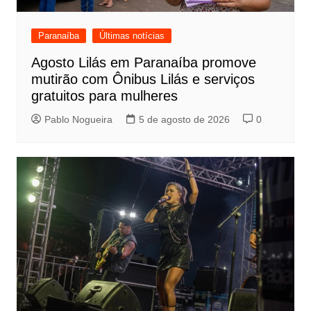
Paranaíba
Últimas notícias
Agosto Lilás em Paranaíba promove
mutirão com Ônibus Lilás e serviços
gratuitos para mulheres
Pablo Nogueira
5 de agosto de 2026
0