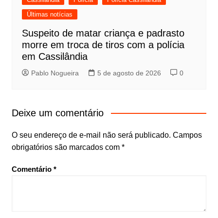
Últimas notícias
Suspeito de matar criança e padrasto
morre em troca de tiros com a polícia
em Cassilândia
Pablo Nogueira
5 de agosto de 2026
0
Deixe um comentário
O seu endereço de e-mail não será publicado.
Campos
obrigatórios são marcados com
*
Comentário
*