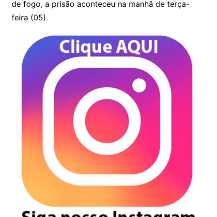
de fogo, a prisão aconteceu na manhã de terça-
feira (05).