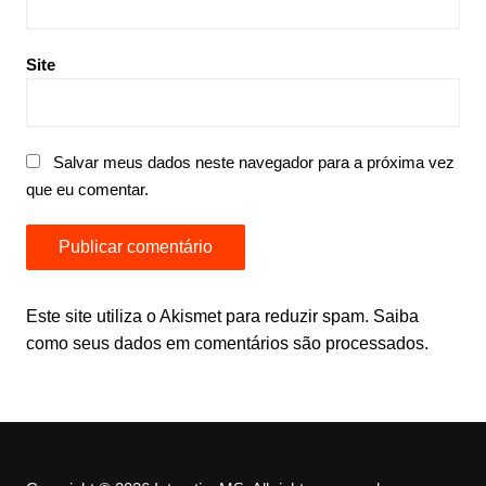
Site
Salvar meus dados neste navegador para a próxima vez
que eu comentar.
Este site utiliza o Akismet para reduzir spam.
Saiba
como seus dados em comentários são processados
.