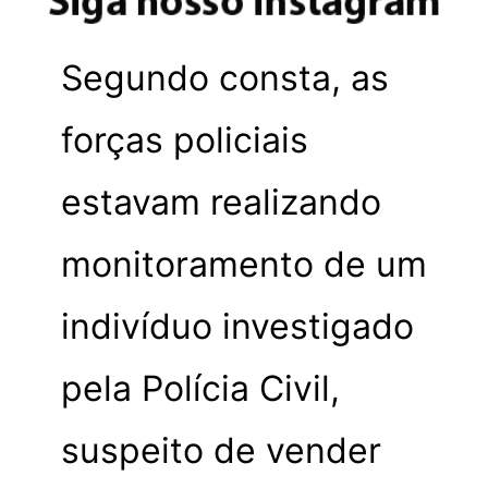
Segundo consta, as
forças policiais
estavam realizando
monitoramento de um
indivíduo investigado
pela Polícia Civil,
suspeito de vender