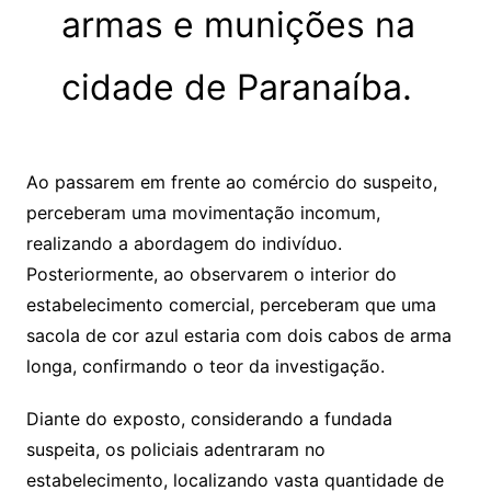
armas e munições na
cidade de Paranaíba.
Ao passarem em frente ao comércio do suspeito,
perceberam uma movimentação incomum,
realizando a abordagem do indivíduo.
Posteriormente, ao observarem o interior do
estabelecimento comercial, perceberam que uma
sacola de cor azul estaria com dois cabos de arma
longa, confirmando o teor da investigação.
Diante do exposto, considerando a fundada
suspeita, os policiais adentraram no
estabelecimento, localizando vasta quantidade de