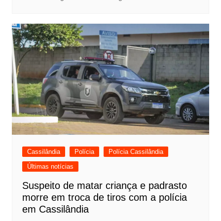
Cassilândia
Polícia
Polícia Cassilândia
Últimas notícias
Suspeito de matar criança e padrasto
morre em troca de tiros com a polícia
em Cassilândia