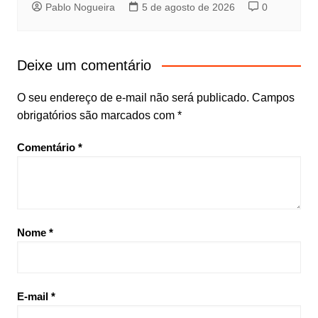
Pablo Nogueira
5 de agosto de 2026
0
Deixe um comentário
O seu endereço de e-mail não será publicado.
Campos
obrigatórios são marcados com
*
Comentário
*
Nome
*
E-mail
*