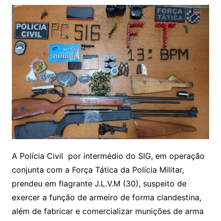
A Polícia Civil por intermédio do SIG, em operação
conjunta com a Força Tática da Polícia Militar,
prendeu em flagrante J.L.V.M (30), suspeito de
exercer a função de armeiro de forma clandestina,
além de fabricar e comercializar munições de arma