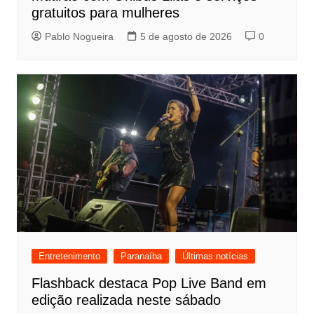
gratuitos para mulheres
Pablo Nogueira
5 de agosto de 2026
0
Entretenimento
Paranaíba
Últimas notícias
Flashback destaca Pop Live Band em
edição realizada neste sábado