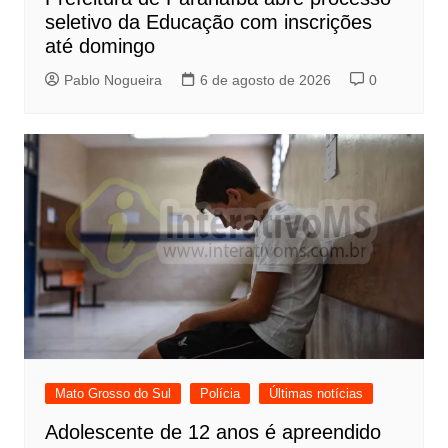
seletivo da Educação com inscrições
até domingo
Pablo Nogueira
6 de agosto de 2026
0
Mato Grosso do Sul
Polícia
Últimas notícias
Adolescente de 12 anos é apreendido