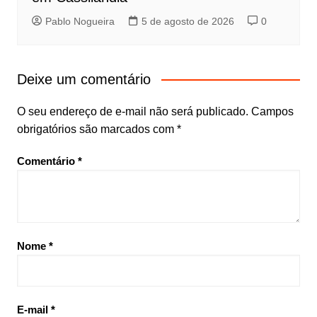
Pablo Nogueira
5 de agosto de 2026
0
Deixe um comentário
O seu endereço de e-mail não será publicado.
Campos
obrigatórios são marcados com
*
Comentário
*
Nome
*
E-mail
*