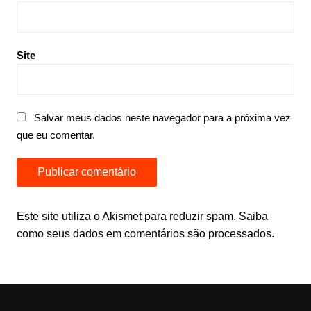
Site
Salvar meus dados neste navegador para a próxima vez
que eu comentar.
Este site utiliza o Akismet para reduzir spam.
Saiba
como seus dados em comentários são processados
.