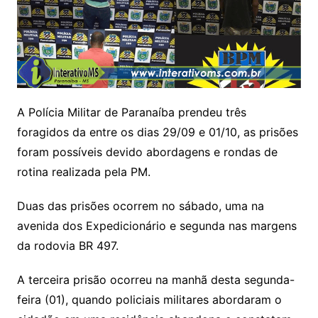
A Polícia Militar de Paranaíba prendeu três
foragidos da entre os dias 29/09 e 01/10, as prisões
foram possíveis devido abordagens e rondas de
rotina realizada pela PM.
Duas das prisões ocorrem no sábado, uma na
avenida dos Expedicionário e segunda nas margens
da rodovia BR 497.
A terceira prisão ocorreu na manhã desta segunda-
feira (01), quando policiais militares abordaram o