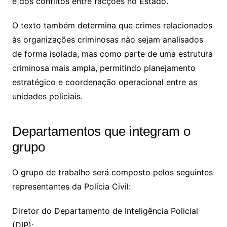
e dos conflitos entre facções no Estado.
O texto também determina que crimes relacionados
às organizações criminosas não sejam analisados
de forma isolada, mas como parte de uma estrutura
criminosa mais ampla, permitindo planejamento
estratégico e coordenação operacional entre as
unidades policiais.
Departamentos que integram o
grupo
O grupo de trabalho será composto pelos seguintes
representantes da Polícia Civil:
Diretor do Departamento de Inteligência Policial
(DIP);