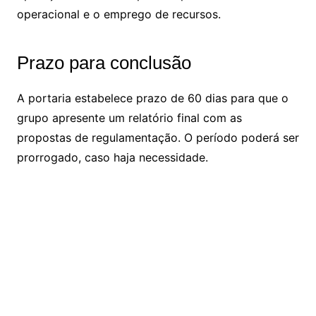
operacional e o emprego de recursos.
Prazo para conclusão
A portaria estabelece prazo de 60 dias para que o
grupo apresente um relatório final com as
propostas de regulamentação. O período poderá ser
prorrogado, caso haja necessidade.