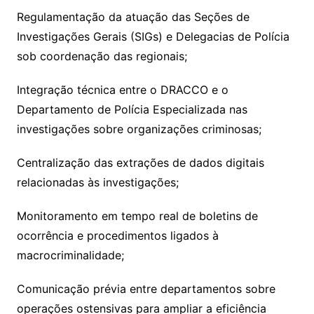
Regulamentação da atuação das Seções de
Investigações Gerais (SIGs) e Delegacias de Polícia
sob coordenação das regionais;
Integração técnica entre o DRACCO e o
Departamento de Polícia Especializada nas
investigações sobre organizações criminosas;
Centralização das extrações de dados digitais
relacionadas às investigações;
Monitoramento em tempo real de boletins de
ocorrência e procedimentos ligados à
macrocriminalidade;
Comunicação prévia entre departamentos sobre
operações ostensivas para ampliar a eficiência