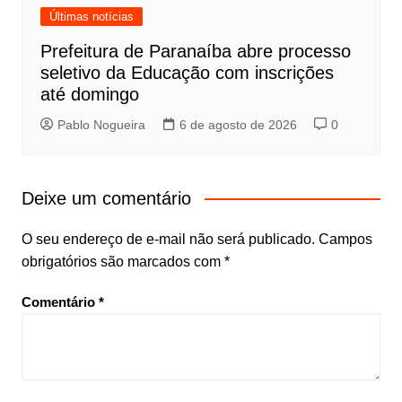
Últimas notícias
Prefeitura de Paranaíba abre processo
seletivo da Educação com inscrições
até domingo
Pablo Nogueira
6 de agosto de 2026
0
Deixe um comentário
O seu endereço de e-mail não será publicado.
Campos
obrigatórios são marcados com
*
Comentário
*