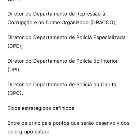
Diretor do Departamento de Repressão à
Corrupção e ao Crime Organizado (DRACCO);
Diretor do Departamento de Polícia Especializada
(DPE);
Diretor do Departamento de Polícia do Interior
(DPI);
Diretor do Departamento de Polícia da Capital
(DPC).
Eixos estratégicos definidos
Entre os principais pontos que serão desenvolvidos
pelo grupo estão: