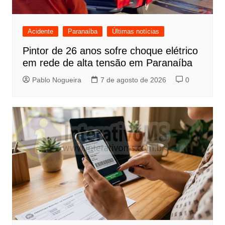
Acidente
Paranaíba
Últimas notícias
Pintor de 26 anos sofre choque elétrico
em rede de alta tensão em Paranaíba
Pablo Nogueira
7 de agosto de 2026
0