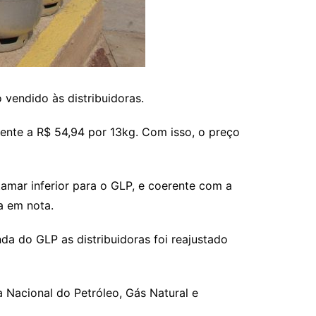
 vendido às distribuidoras.
ente a R$ 54,94 por 13kg. Com isso, o preço
amar inferior para o GLP, e coerente com a
a em nota.
da do GLP as distribuidoras foi reajustado
 Nacional do Petróleo, Gás Natural e