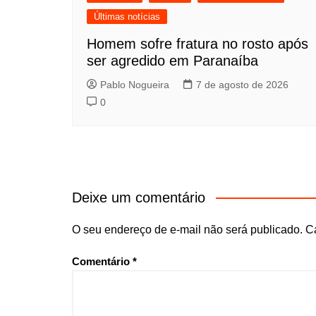
Últimas notícias
Homem sofre fratura no rosto após
ser agredido em Paranaíba
Pablo Nogueira
7 de agosto de 2026
0
Deixe um comentário
O seu endereço de e-mail não será publicado.
C
Comentário
*