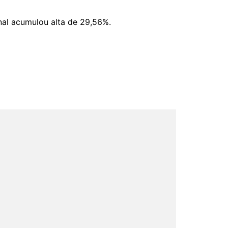
al acumulou alta de 29,56%.