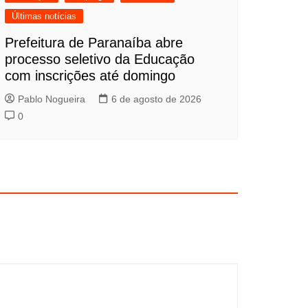
Últimas notícias
Prefeitura de Paranaíba abre
processo seletivo da Educação
com inscrições até domingo
Pablo Nogueira
6 de agosto de 2026
0