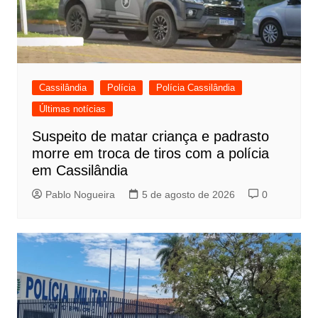
Cassilândia
Polícia
Polícia Cassilândia
Últimas notícias
Suspeito de matar criança e padrasto
morre em troca de tiros com a polícia
em Cassilândia
Pablo Nogueira
5 de agosto de 2026
0