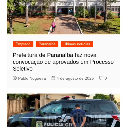
Emprego
Paranaíba
Últimas notícias
Prefeitura de Paranaíba faz nova
convocação de aprovados em Processo
Seletivo
Pablo Nogueira
4 de agosto de 2026
0