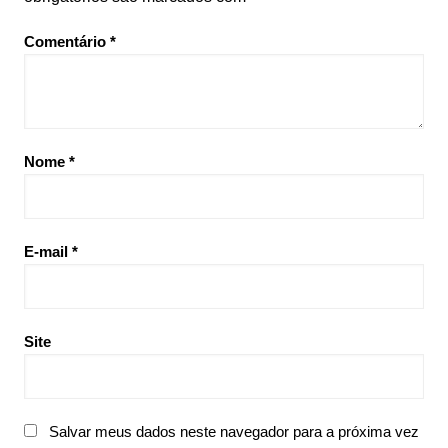
Comentário
*
Nome
*
E-mail
*
Site
Salvar meus dados neste navegador para a próxima vez