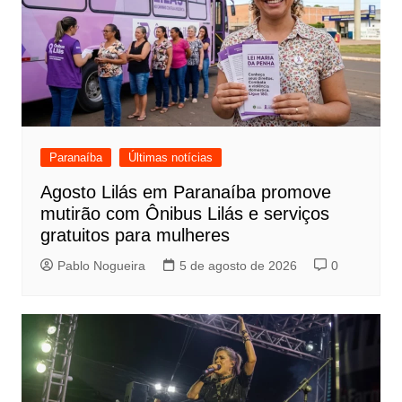
Paranaíba
Últimas notícias
Agosto Lilás em Paranaíba promove
mutirão com Ônibus Lilás e serviços
gratuitos para mulheres
Pablo Nogueira
5 de agosto de 2026
0