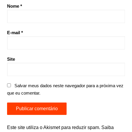
Nome
*
E-mail
*
Site
Salvar meus dados neste navegador para a próxima vez
que eu comentar.
Este site utiliza o Akismet para reduzir spam.
Saiba