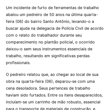
Um incidente de furto de ferramentas de trabalho
abalou um pedreiro de 50 anos na última quarta-
feira (06) do bairro Santo Antônio, levando-o a
buscar ajuda na delegacia de Polícia Civil de acordo
com o relato do trabalhador durante seu
comparecimento no plantão policial, o ocorrido
deixou-o sem seus instrumentos essenciais de
trabalho, resultando em significativas perdas
profissionais.
O pedreiro relatou que, ao chegar ao local de sua
obra na quarta-feira (06), deparou-se com uma
cena desoladora. Seus pertences de trabalho
haviam sido furtados. Entre os itens desaparecidos,
incluíam-se um carrinho de mão robusto, essencial
para o transporte de materiais de construção, e