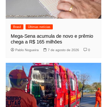
Brasil
Últimas notícias
Mega-Sena acumula de novo e prêmio
chega a R$ 165 milhões
Pablo Nogueira
7 de agosto de 2026
0