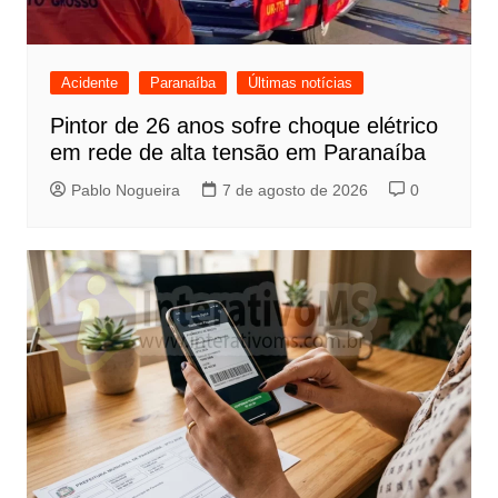
Acidente
Paranaíba
Últimas notícias
Pintor de 26 anos sofre choque elétrico
em rede de alta tensão em Paranaíba
Pablo Nogueira
7 de agosto de 2026
0