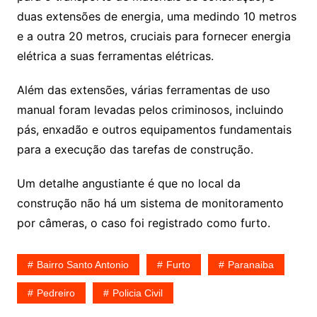
duas extensões de energia, uma medindo 10 metros
e a outra 20 metros, cruciais para fornecer energia
elétrica a suas ferramentas elétricas.
Além das extensões, várias ferramentas de uso
manual foram levadas pelos criminosos, incluindo
pás, enxadão e outros equipamentos fundamentais
para a execução das tarefas de construção.
Um detalhe angustiante é que no local da
construção não há um sistema de monitoramento
por câmeras, o caso foi registrado como furto.
Bairro Santo Antonio
Furto
Paranaiba
Pedreiro
Policia Civil