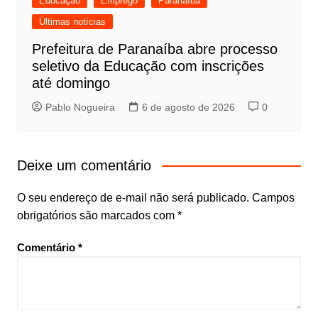
Educação
Emprego
Paranaíba
Últimas notícias
Prefeitura de Paranaíba abre processo
seletivo da Educação com inscrições
até domingo
Pablo Nogueira
6 de agosto de 2026
0
Deixe um comentário
O seu endereço de e-mail não será publicado.
Campos
obrigatórios são marcados com
*
Comentário
*