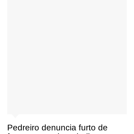
Pedreiro denuncia furto de