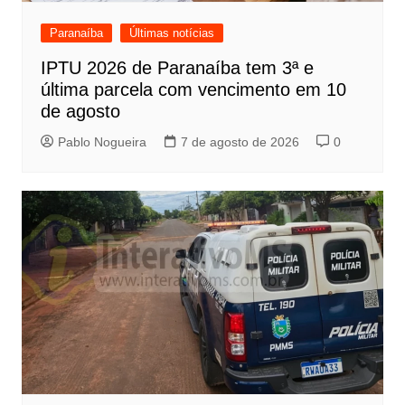
Paranaíba
Últimas notícias
IPTU 2026 de Paranaíba tem 3ª e
última parcela com vencimento em 10
de agosto
Pablo Nogueira
7 de agosto de 2026
0