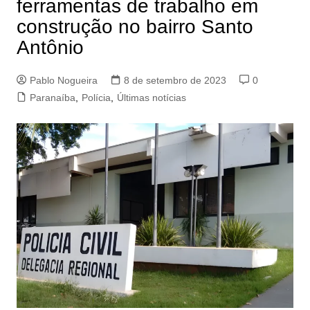
ferramentas de trabalho em
construção no bairro Santo
Antônio
Pablo Nogueira
8 de setembro de 2023
0
Paranaíba
,
Polícia
,
Últimas notícias