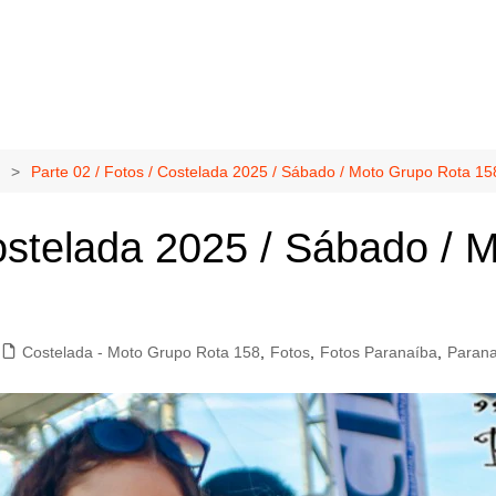
Parte 02 / Fotos / Costelada 2025 / Sábado / Moto Grupo Rota 1
Costelada 2025 / Sábado /
Costelada - Moto Grupo Rota 158
,
Fotos
,
Fotos Paranaíba
,
Parana