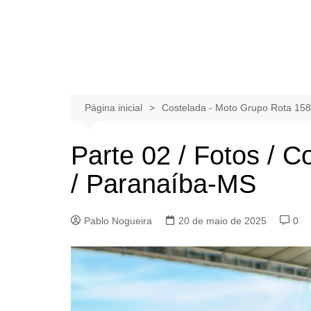
Página inicial
Costelada - Moto Grupo Rota 158
Parte 02 / Fotos / 
/ Paranaíba-MS
Pablo Nogueira
20 de maio de 2025
0