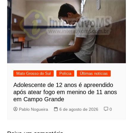
Mato Grosso do Sul
Polícia
Últimas notícias
Adolescente de 12 anos é apreendido
após atear fogo em menino de 11 anos
em Campo Grande
Pablo Nogueira
6 de agosto de 2026
0