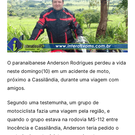
O paranaibanese Anderson Rodrigues perdeu a vida
neste domingo(10) em um acidente de moto,
próximo a Cassilândia, durante uma viagem com
amigos.
Segundo uma testemunha, um grupo de
motociclista fazia uma viagem pela região, e
quando o grupo estava na rodovia MS-112 entre
Inocência e Cassilândia, Anderson teria pedido o