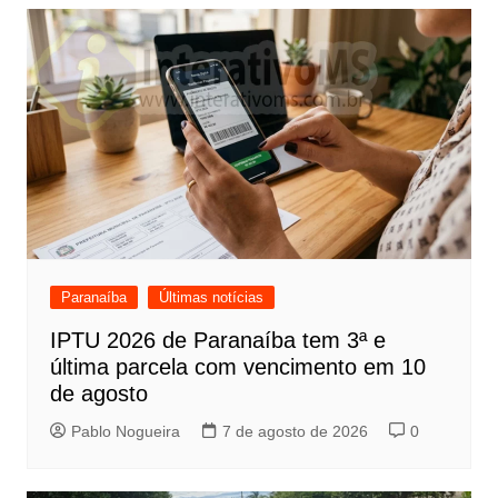
Paranaíba
Últimas notícias
IPTU 2026 de Paranaíba tem 3ª e
última parcela com vencimento em 10
de agosto
Pablo Nogueira
7 de agosto de 2026
0