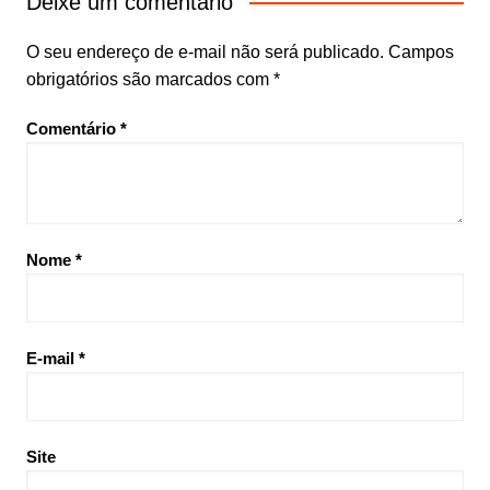
Deixe um comentário
O seu endereço de e-mail não será publicado.
Campos
obrigatórios são marcados com
*
Comentário
*
Nome
*
E-mail
*
Site