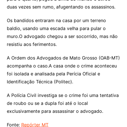
duas vezes sem rumo, afugentando os assassinos.
Os bandidos entraram na casa por um terreno
baldio, usando uma escada velha para pular o
muro.O advogado chegou a ser socorrido, mas não
resistiu aos ferimentos.
A Ordem dos Advogados de Mato Grosso (OAB-MT)
acompanha o caso.A casa onde o crime aconteceu
foi isolada e analisada pela Perícia Oficial e
Identificação Técnica (Politec).
A Polícia Civil investiga se o crime foi uma tentativa
de roubo ou se a dupla foi até o local
exclusivamente para assassinar o advogado.
Fonte:
Repórter MT