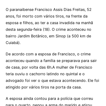
O paranaibense Francisco Assis Dias Freitas, 52
anos, foi morto com vários tiros, na frente da
esposa e filhos, ao ter a casa invadida na manhã
desta segunda-feira (18). O crime aconteceu no
bairro Jardim Botânico, em Sinop (a 500 km de
Cuiabá).
De acordo com a esposa de Francisco, o crime
aconteceu quando a família se preparava para sair
de casa, por volta das 6h.A mulher de Francisco
teria ouviu o cachorro latindo no quintal e o
advogado foi ver o que estava acontecendo. Ele foi
atingido por vários tiros na porta da casa.
A esposa ainda contou para a polícia que correu
para o quarto, pegou a arma do marido e atirou