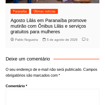
Paranaíba
Últimas notícias
Agosto Lilás em Paranaíba promove
mutirão com Ônibus Lilás e serviços
gratuitos para mulheres
Pablo Nogueira
5 de agosto de 2026
0
Deixe um comentário
O seu endereço de e-mail não será publicado.
Campos
obrigatórios são marcados com
*
Comentário
*