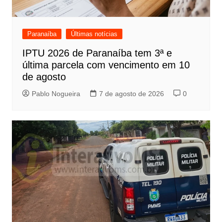
Paranaíba
Últimas notícias
IPTU 2026 de Paranaíba tem 3ª e
última parcela com vencimento em 10
de agosto
Pablo Nogueira
7 de agosto de 2026
0