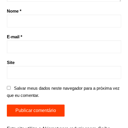
Nome
*
E-mail
*
Site
Salvar meus dados neste navegador para a próxima vez
que eu comentar.