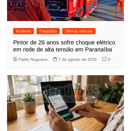
Acidente
Paranaíba
Últimas notícias
Pintor de 26 anos sofre choque elétrico
em rede de alta tensão em Paranaíba
Pablo Nogueira
7 de agosto de 2026
0