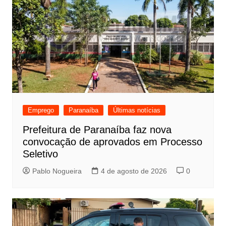
Emprego
Paranaíba
Últimas notícias
Prefeitura de Paranaíba faz nova
convocação de aprovados em Processo
Seletivo
Pablo Nogueira
4 de agosto de 2026
0