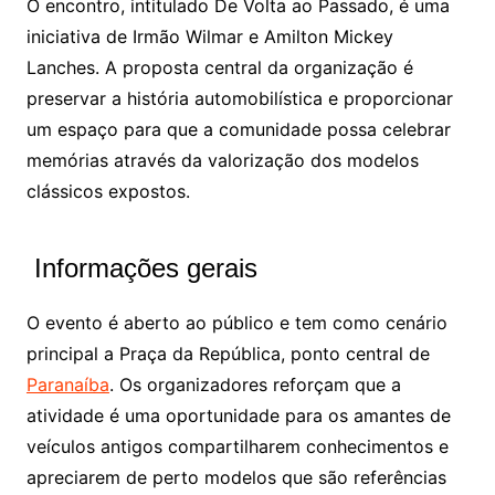
O encontro, intitulado De Volta ao Passado, é uma
iniciativa de Irmão Wilmar e Amilton Mickey
Lanches. A proposta central da organização é
preservar a história automobilística e proporcionar
um espaço para que a comunidade possa celebrar
memórias através da valorização dos modelos
clássicos expostos.
Informações gerais
O evento é aberto ao público e tem como cenário
principal a Praça da República, ponto central de
Paranaíba
. Os organizadores reforçam que a
atividade é uma oportunidade para os amantes de
veículos antigos compartilharem conhecimentos e
apreciarem de perto modelos que são referências