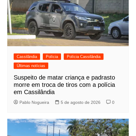
Cassilândia
Polícia
Polícia Cassilândia
Últimas notícias
Suspeito de matar criança e padrasto
morre em troca de tiros com a polícia
em Cassilândia
Pablo Nogueira
5 de agosto de 2026
0