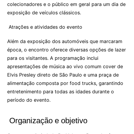
colecionadores e o público em geral para um dia de
exposição de veículos clássicos.
Atrações e atividades do evento
Além da exposição dos automóveis que marcaram
época, o encontro oferece diversas opções de lazer
para os visitantes. A programação inclui
apresentações de música ao vivo comum cover de
Elvis Presley direto de São Paulo e uma praça de
alimentação composta por food trucks, garantindo
entretenimento para todas as idades durante o
período do evento.
Organização e objetivo