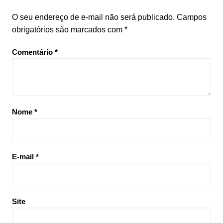
O seu endereço de e-mail não será publicado.
Campos
obrigatórios são marcados com
*
Comentário
*
Nome
*
E-mail
*
Site