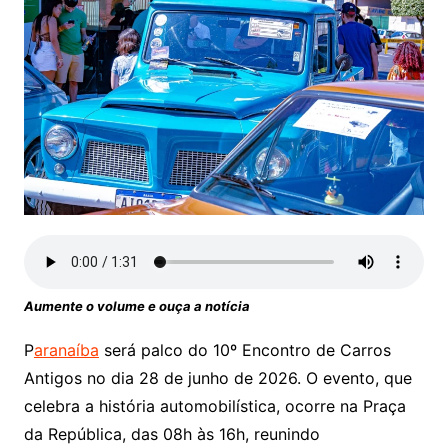
Aumente o volume e ouça a notícia
P
aranaíba
será palco do 10º Encontro de Carros
Antigos no dia 28 de junho de 2026. O evento, que
celebra a história automobilística, ocorre na Praça
da República, das 08h às 16h, reunindo