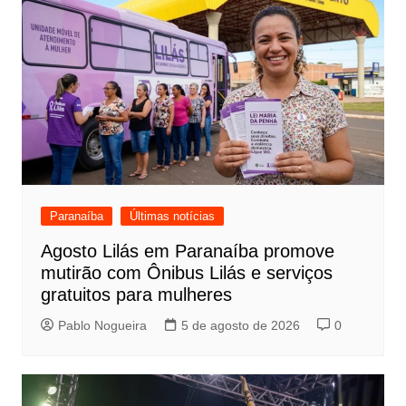
Paranaíba
Últimas notícias
Agosto Lilás em Paranaíba promove
mutirão com Ônibus Lilás e serviços
gratuitos para mulheres
Pablo Nogueira
5 de agosto de 2026
0