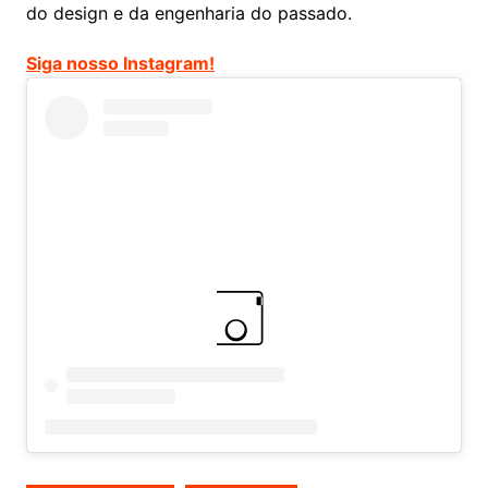
do design e da engenharia do passado.
Siga nosso Instagram!