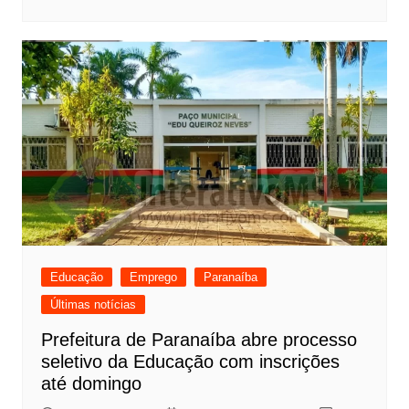
Educação
Emprego
Paranaíba
Últimas notícias
Prefeitura de Paranaíba abre processo
seletivo da Educação com inscrições
até domingo