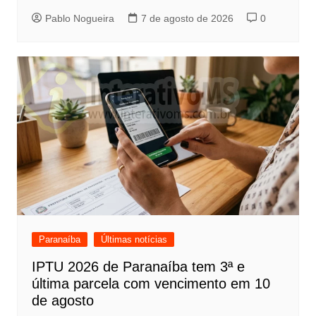
Pablo Nogueira
7 de agosto de 2026
0
Paranaíba
Últimas notícias
IPTU 2026 de Paranaíba tem 3ª e
última parcela com vencimento em 10
de agosto