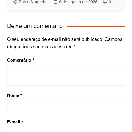
Pablo Nogueira
6 de agosto de 2026
0
Deixe um comentário
O seu endereço de e-mail não será publicado.
Campos
obrigatórios são marcados com
*
Comentário
*
Nome
*
E-mail
*