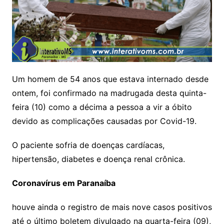
Um homem de 54 anos que estava internado desde
ontem, foi confirmado na madrugada desta quinta-
feira (10) como a décima a pessoa a vir a óbito
devido as complicações causadas por Covid-19.
O paciente sofria de doenças cardíacas,
hipertensão, diabetes e doença renal crônica.
Coronavírus em Paranaíba
houve ainda o registro de mais nove casos positivos
até o último boletem divulgado na quarta-feira (09),