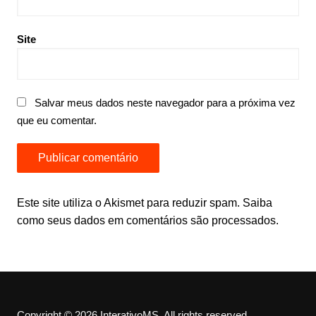
Site
Salvar meus dados neste navegador para a próxima vez
que eu comentar.
Este site utiliza o Akismet para reduzir spam.
Saiba
como seus dados em comentários são processados
.
Copyright © 2026 InterativoMS. All rights reserved.