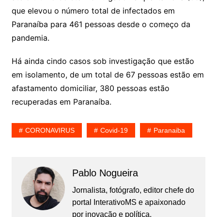
que elevou o número total de infectados em
Paranaíba para 461 pessoas desde o começo da
pandemia.
Há ainda cindo casos sob investigação que estão
em isolamento, de um total de 67 pessoas estão em
afastamento domiciliar, 380 pessoas estão
recuperadas em Paranaíba.
CORONAVIRUS
Covid-19
Paranaiba
Pablo Nogueira
Jornalista, fotógrafo, editor chefe do
portal InterativoMS e apaixonado
por inovação e política.