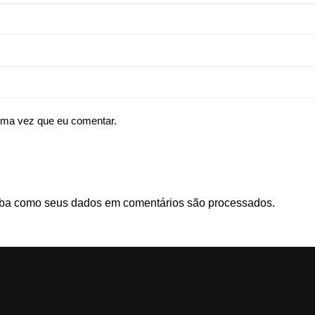
ima vez que eu comentar.
ba como seus dados em comentários são processados
.