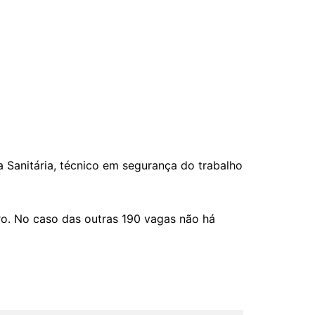
ia Sanitária, técnico em segurança do trabalho
bro. No caso das outras 190 vagas não há