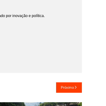
ado por inovação e política.
Próximo