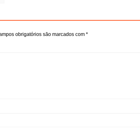
ampos obrigatórios são marcados com
*