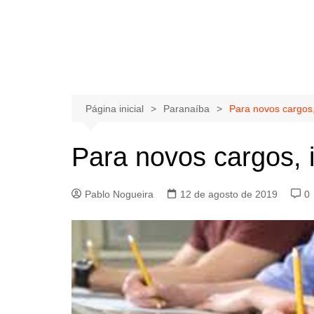
Página inicial
Paranaíba
Para novos cargos,
Para novos cargos, 
Pablo Nogueira
12 de agosto de 2019
0