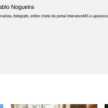
ablo Nogueira
nalista, fotógrafo, editor chefe do portal InterativoMS e apaixon