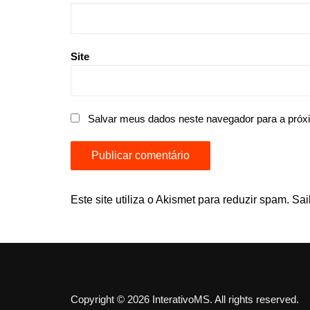
Site
Salvar meus dados neste navegador para a próx
Este site utiliza o Akismet para reduzir spam.
Sai
Copyright © 2026 InterativoMS. All rights reserved.