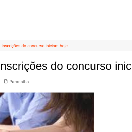
 inscrições do concurso iniciam hoje
inscrições do concurso ini
Paranaíba