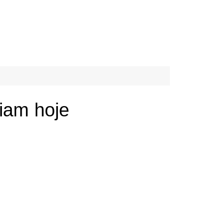
ciam hoje