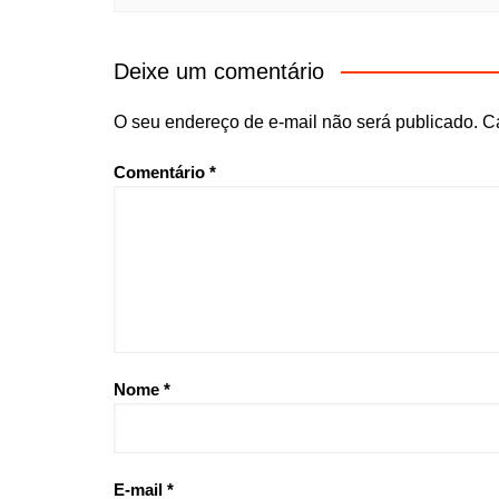
Deixe um comentário
O seu endereço de e-mail não será publicado.
C
Comentário
*
Nome
*
E-mail
*