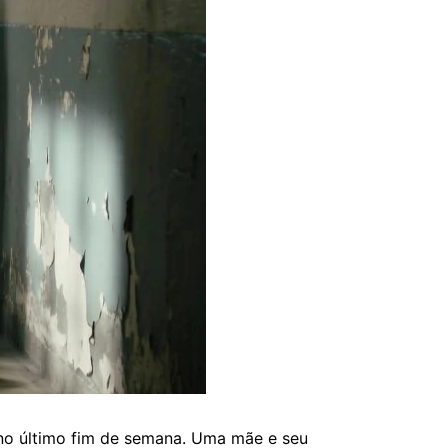
 no último fim de semana. Uma mãe e seu