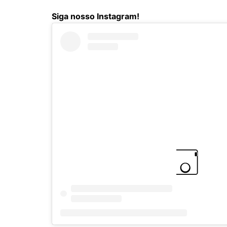
Siga nosso Instagram!