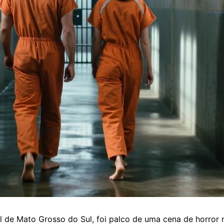
 de Mato Grosso do Sul, foi palco de uma cena de horror