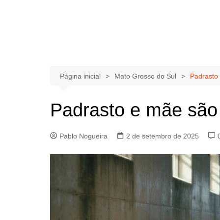
Página inicial
Mato Grosso do Sul
Padrasto
Padrasto e mãe são 
Pablo Nogueira
2 de setembro de 2025