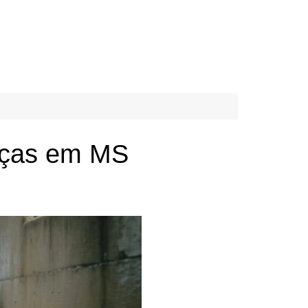
anças em MS