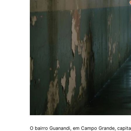
O bairro Guanandi, em Campo Grande, capital