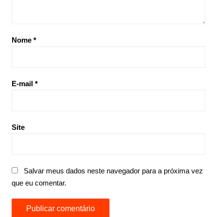
Nome
*
E-mail
*
Site
Salvar meus dados neste navegador para a próxima vez
que eu comentar.