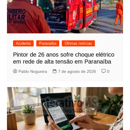
Acidente
Paranaíba
Últimas notícias
Pintor de 26 anos sofre choque elétrico
em rede de alta tensão em Paranaíba
Pablo Nogueira
7 de agosto de 2026
0