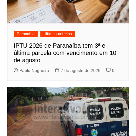
Paranaíba
Últimas notícias
IPTU 2026 de Paranaíba tem 3ª e
última parcela com vencimento em 10
de agosto
Pablo Nogueira
7 de agosto de 2026
0