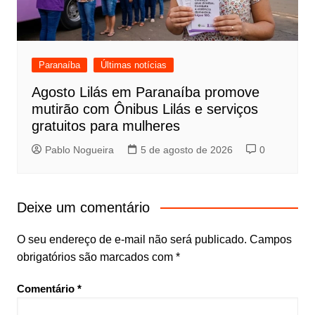
Paranaíba
Últimas notícias
Agosto Lilás em Paranaíba promove
mutirão com Ônibus Lilás e serviços
gratuitos para mulheres
Pablo Nogueira
5 de agosto de 2026
0
Deixe um comentário
O seu endereço de e-mail não será publicado.
Campos
obrigatórios são marcados com
*
Comentário
*