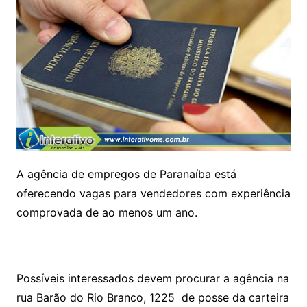
A agência de empregos de Paranaíba está
oferecendo vagas para vendedores com experiência
comprovada de ao menos um ano.
Possíveis interessados devem procurar a agência na
rua Barão do Rio Branco, 1225 de posse da carteira