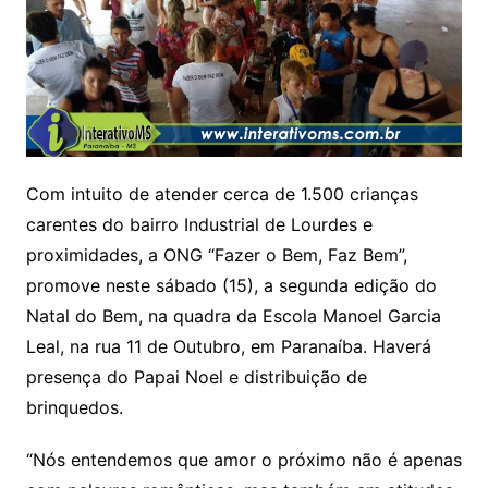
Com intuito de atender cerca de 1.500 crianças
carentes do bairro Industrial de Lourdes e
proximidades, a ONG “Fazer o Bem, Faz Bem”,
promove neste sábado (15), a segunda edição do
Natal do Bem, na quadra da Escola Manoel Garcia
Leal, na rua 11 de Outubro, em Paranaíba. Haverá
presença do Papai Noel e distribuição de
brinquedos.
“Nós entendemos que amor o próximo não é apenas