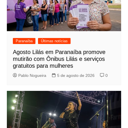
Paranaíba
Últimas notícias
Agosto Lilás em Paranaíba promove
mutirão com Ônibus Lilás e serviços
gratuitos para mulheres
Pablo Nogueira
5 de agosto de 2026
0