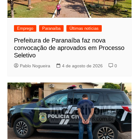
Emprego
Paranaíba
Últimas notícias
Prefeitura de Paranaíba faz nova
convocação de aprovados em Processo
Seletivo
Pablo Nogueira
4 de agosto de 2026
0