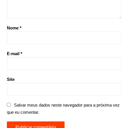
Nome
*
E-mail
*
Site
Salvar meus dados neste navegador para a próxima vez
que eu comentar.