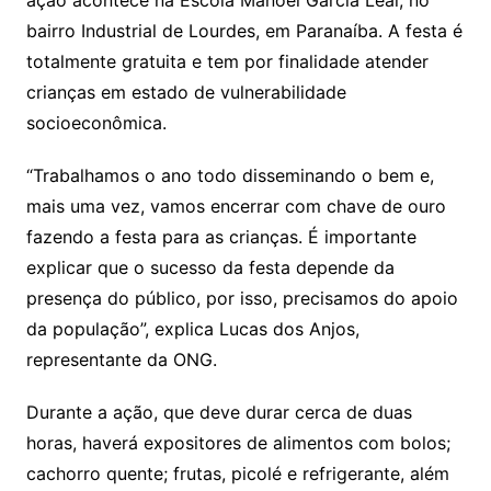
ação acontece na Escola Manoel Garcia Leal, no
bairro Industrial de Lourdes, em Paranaíba. A festa é
totalmente gratuita e tem por finalidade atender
crianças em estado de vulnerabilidade
socioeconômica.
“Trabalhamos o ano todo disseminando o bem e,
mais uma vez, vamos encerrar com chave de ouro
fazendo a festa para as crianças. É importante
explicar que o sucesso da festa depende da
presença do público, por isso, precisamos do apoio
da população”, explica Lucas dos Anjos,
representante da ONG.
Durante a ação, que deve durar cerca de duas
horas, haverá expositores de alimentos com bolos;
cachorro quente; frutas, picolé e refrigerante, além