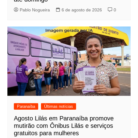
Pablo Nogueira
6 de agosto de 2026
0
Paranaíba
Últimas notícias
Agosto Lilás em Paranaíba promove
mutirão com Ônibus Lilás e serviços
gratuitos para mulheres