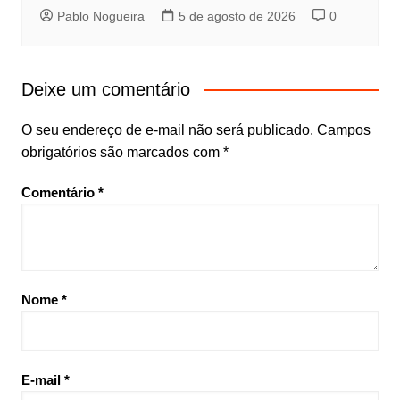
Pablo Nogueira
5 de agosto de 2026
0
Deixe um comentário
O seu endereço de e-mail não será publicado.
Campos
obrigatórios são marcados com
*
Comentário
*
Nome
*
E-mail
*