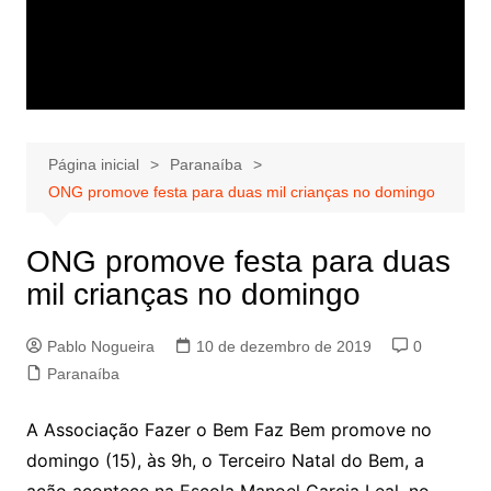
Página inicial
Paranaíba
ONG promove festa para duas mil crianças no domingo
ONG promove festa para duas
mil crianças no domingo
Pablo Nogueira
10 de dezembro de 2019
0
Paranaíba
A Associação Fazer o Bem Faz Bem promove no
domingo (15), às 9h, o Terceiro Natal do Bem, a