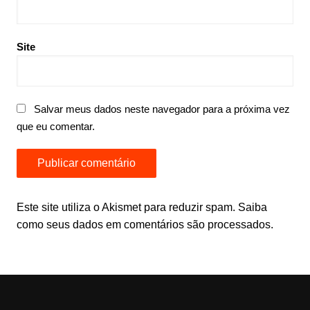
Site
Salvar meus dados neste navegador para a próxima vez
que eu comentar.
Este site utiliza o Akismet para reduzir spam.
Saiba
como seus dados em comentários são processados
.