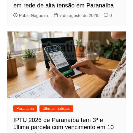
em rede de alta tensão em Paranaíba
Pablo Nogueira
7 de agosto de 2026
0
Paranaíba
Últimas notícias
IPTU 2026 de Paranaíba tem 3ª e
última parcela com vencimento em 10