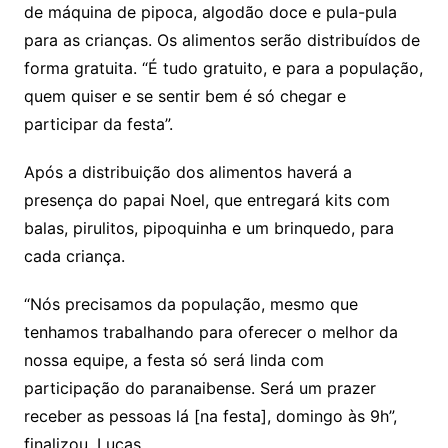
de máquina de pipoca, algodão doce e pula-pula
para as crianças. Os alimentos serão distribuídos de
forma gratuita. “É tudo gratuito, e para a população,
quem quiser e se sentir bem é só chegar e
participar da festa”.
Após a distribuição dos alimentos haverá a
presença do papai Noel, que entregará kits com
balas, pirulitos, pipoquinha e um brinquedo, para
cada criança.
“Nós precisamos da população, mesmo que
tenhamos trabalhando para oferecer o melhor da
nossa equipe, a festa só será linda com
participação do paranaibense. Será um prazer
receber as pessoas lá [na festa], domingo às 9h”,
finalizou, Lucas.