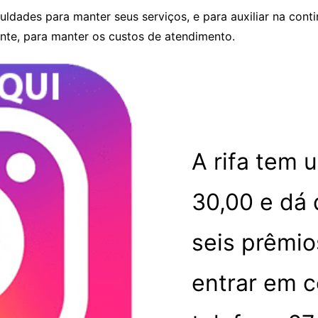
dades para manter seus serviços, e para auxiliar na conti
cente, para manter os custos de atendimento.
A rifa tem 
30,00 e dá 
seis prêmio
entrar em 