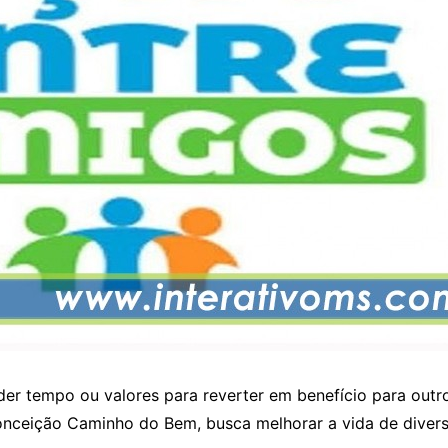
er tempo ou valores para reverter em benefício para outr
nceição Caminho do Bem, busca melhorar a vida de divers