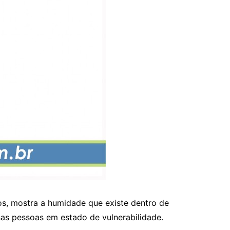
os, mostra a humidade que existe dentro de
as pessoas em estado de vulnerabilidade.