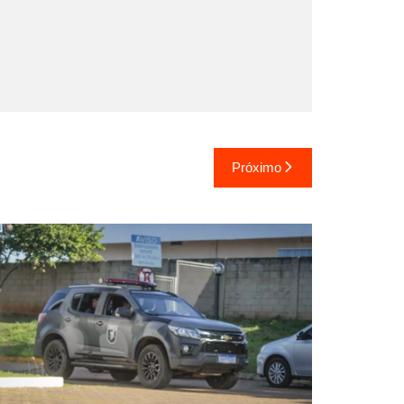
Próximo