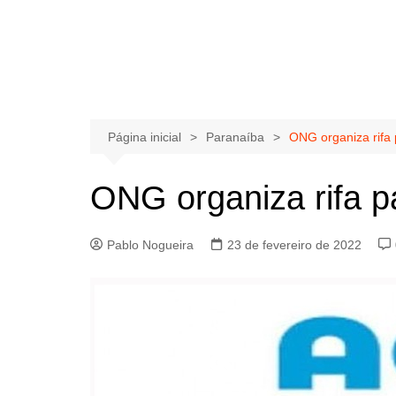
Página inicial
Paranaíba
ONG organiza rifa 
ONG organiza rifa p
Pablo Nogueira
23 de fevereiro de 2022