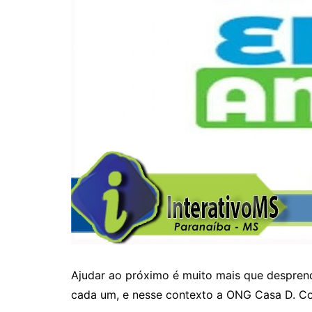
Ajudar ao próximo é muito mais que desprend
cada um, e nesse contexto a ONG Casa D. Co