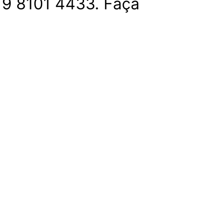
 9 8101 4433. Faça