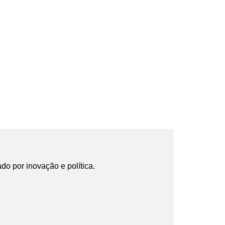
ado por inovação e política.