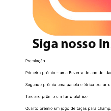
Premiação
Primeiro prémio – uma Bezerra de ano de idad
Segundo prêmio uma panela elétrica pra arro
Terceiro prêmio um ferro elétrico
Quarto prêmio um jogo de taças para champ