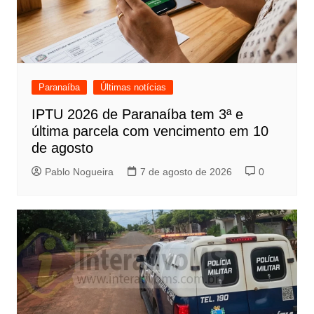
Paranaíba
Últimas notícias
IPTU 2026 de Paranaíba tem 3ª e
última parcela com vencimento em 10
de agosto
Pablo Nogueira
7 de agosto de 2026
0