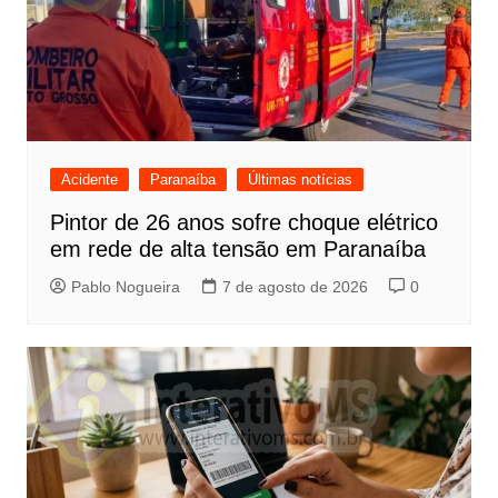
Acidente
Paranaíba
Últimas notícias
Pintor de 26 anos sofre choque elétrico
em rede de alta tensão em Paranaíba
Pablo Nogueira
7 de agosto de 2026
0