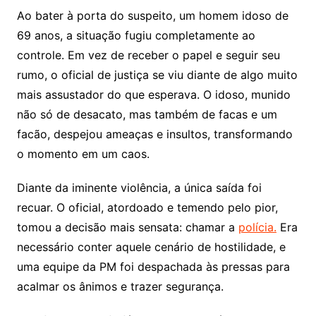
Ao bater à porta do suspeito, um homem idoso de
69 anos, a situação fugiu completamente ao
controle. Em vez de receber o papel e seguir seu
rumo, o oficial de justiça se viu diante de algo muito
mais assustador do que esperava. O idoso, munido
não só de desacato, mas também de facas e um
facão, despejou ameaças e insultos, transformando
o momento em um caos.
Diante da iminente violência, a única saída foi
recuar. O oficial, atordoado e temendo pelo pior,
tomou a decisão mais sensata: chamar a
polícia.
Era
necessário conter aquele cenário de hostilidade, e
uma equipe da PM foi despachada às pressas para
acalmar os ânimos e trazer segurança.