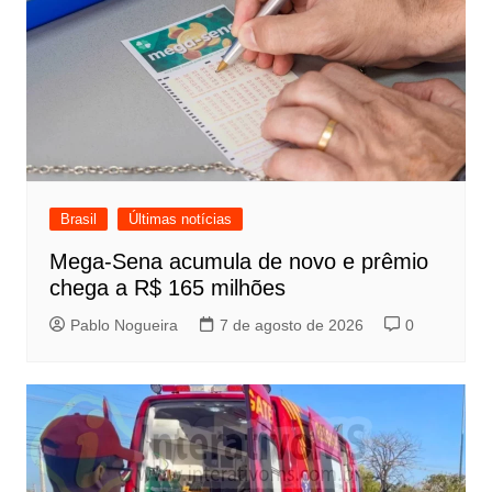
Brasil
Últimas notícias
Mega-Sena acumula de novo e prêmio
chega a R$ 165 milhões
Pablo Nogueira
7 de agosto de 2026
0