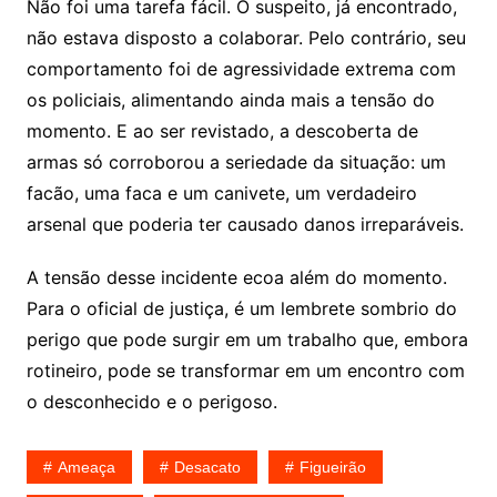
Não foi uma tarefa fácil. O suspeito, já encontrado,
não estava disposto a colaborar. Pelo contrário, seu
comportamento foi de agressividade extrema com
os policiais, alimentando ainda mais a tensão do
momento. E ao ser revistado, a descoberta de
armas só corroborou a seriedade da situação: um
facão, uma faca e um canivete, um verdadeiro
arsenal que poderia ter causado danos irreparáveis.
A tensão desse incidente ecoa além do momento.
Para o oficial de justiça, é um lembrete sombrio do
perigo que pode surgir em um trabalho que, embora
rotineiro, pode se transformar em um encontro com
o desconhecido e o perigoso.
Ameaça
Desacato
Figueirão