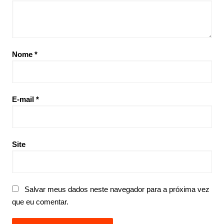
Nome
*
E-mail
*
Site
Salvar meus dados neste navegador para a próxima vez
que eu comentar.