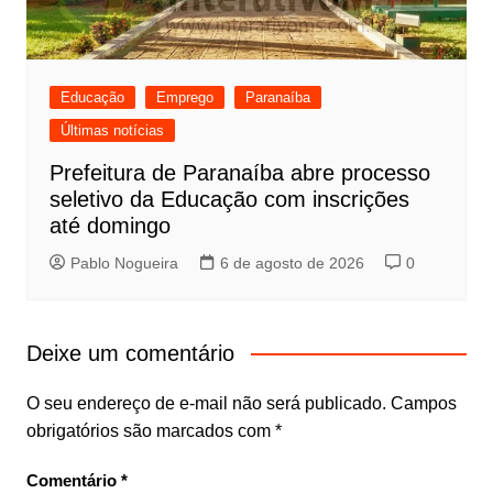
Educação
Emprego
Paranaíba
Últimas notícias
Prefeitura de Paranaíba abre processo
seletivo da Educação com inscrições
até domingo
Pablo Nogueira
6 de agosto de 2026
0
Deixe um comentário
O seu endereço de e-mail não será publicado.
Campos
obrigatórios são marcados com
*
Comentário
*