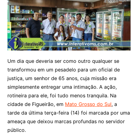
Um dia que deveria ser como outro qualquer se
transformou em um pesadelo para um oficial de
justiça, um senhor de 65 anos, cuja missão era
simplesmente entregar uma intimação. A ação,
rotineira para ele, foi tudo menos tranquila. Na
cidade de Figueirão, em
Mato Grosso do Sul
, a
tarde da última terça-feira (14) foi marcada por uma
ameaça que deixou marcas profundas no servidor
público.