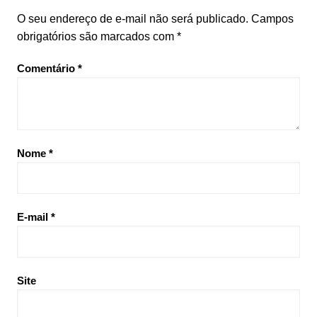
O seu endereço de e-mail não será publicado.
Campos
obrigatórios são marcados com
*
Comentário
*
Nome
*
E-mail
*
Site