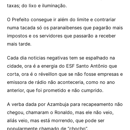
taxas; do lixo e iluminação.
O Prefeito consegue ir além do limite e contrariar
numa tacada só os paranaibenses que pagarão mais
impostos e os servidores que passarão a receber
mais tarde.
Cada dia noticias negativas tem se espalhado na
cidade, ora é a energia do ESF Santo Antônio que
corta, ora é o réveillon que se não fosse empresas e
emissora de rádio não aconteceria, como no ano
anterior, que foi prometido e não cumprido.
A verba dada por Azambuja para recapeamento não
chegou, chamaram o Ronaldo, mas ele não veio,
aliás veio, mas está morrendo, que pode ser
popularmente chamado de “chocho”.