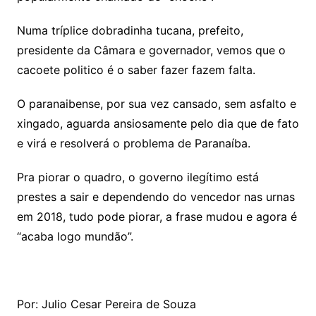
Numa tríplice dobradinha tucana, prefeito,
presidente da Câmara e governador, vemos que o
cacoete politico é o saber fazer fazem falta.
O paranaibense, por sua vez cansado, sem asfalto e
xingado, aguarda ansiosamente pelo dia que de fato
e virá e resolverá o problema de Paranaíba.
Pra piorar o quadro, o governo ilegítimo está
prestes a sair e dependendo do vencedor nas urnas
em 2018, tudo pode piorar, a frase mudou e agora é
“acaba logo mundão”.
Por: Julio Cesar Pereira de Souza