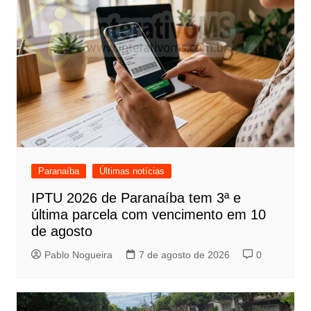
Paranaíba
Últimas notícias
IPTU 2026 de Paranaíba tem 3ª e
última parcela com vencimento em 10
de agosto
Pablo Nogueira
7 de agosto de 2026
0