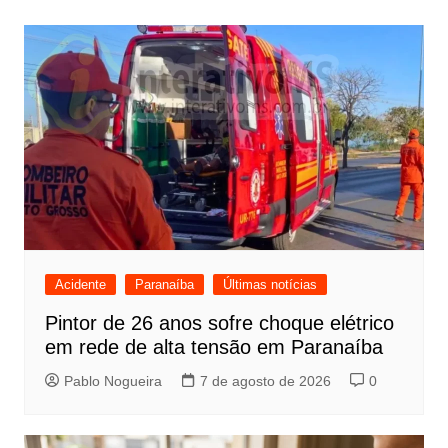
Post
Acidente
Paranaíba
Últimas notícias
Pintor de 26 anos sofre choque elétrico
em rede de alta tensão em Paranaíba
Pablo Nogueira
7 de agosto de 2026
0