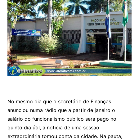
No mesmo dia que o secretário de Finanças
anunciou numa rádio que a partir de janeiro o
salário do funcionalismo publico será pago no
quinto dia útil, a noticia de uma sessão
extraordinária tomou conta da cidade. Na pauta,