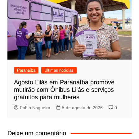
Paranaíba
Últimas notícias
Agosto Lilás em Paranaíba promove
mutirão com Ônibus Lilás e serviços
gratuitos para mulheres
Pablo Nogueira
5 de agosto de 2026
0
Deixe um comentário