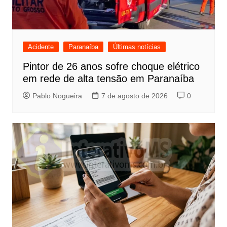
Acidente
Paranaíba
Últimas notícias
Pintor de 26 anos sofre choque elétrico
em rede de alta tensão em Paranaíba
Pablo Nogueira
7 de agosto de 2026
0