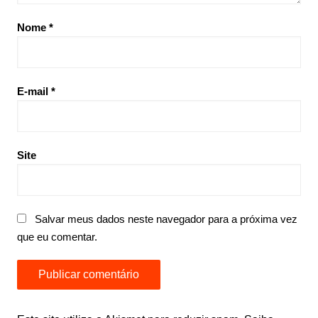
Nome
*
E-mail
*
Site
Salvar meus dados neste navegador para a próxima vez
que eu comentar.