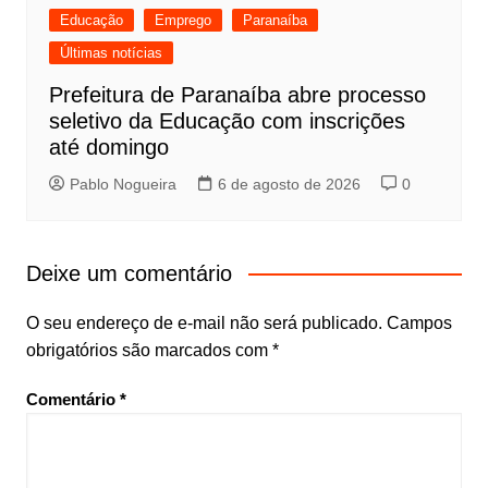
Educação
Emprego
Paranaíba
Últimas notícias
Prefeitura de Paranaíba abre processo
seletivo da Educação com inscrições
até domingo
Pablo Nogueira
6 de agosto de 2026
0
Deixe um comentário
O seu endereço de e-mail não será publicado.
Campos
obrigatórios são marcados com
*
Comentário
*