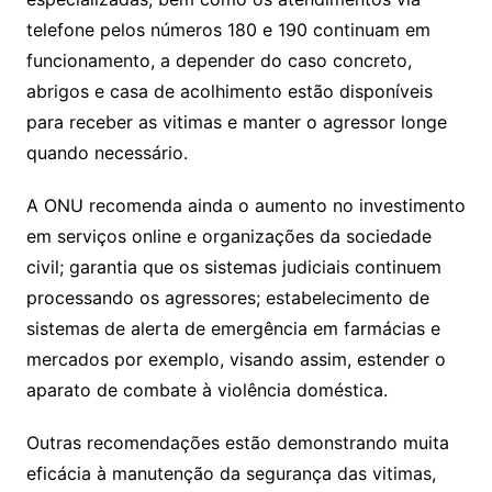
telefone pelos números 180 e 190 continuam em
funcionamento, a depender do caso concreto,
abrigos e casa de acolhimento estão disponíveis
para receber as vitimas e manter o agressor longe
quando necessário.
A ONU recomenda ainda o aumento no investimento
em serviços online e organizações da sociedade
civil; garantia que os sistemas judiciais continuem
processando os agressores; estabelecimento de
sistemas de alerta de emergência em farmácias e
mercados por exemplo, visando assim, estender o
aparato de combate à violência doméstica.
Outras recomendações estão demonstrando muita
eficácia à manutenção da segurança das vitimas,