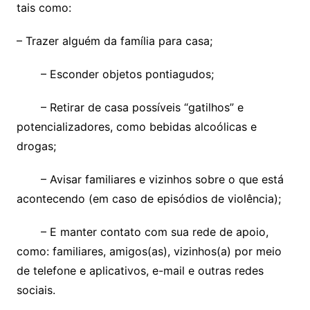
tais como:
– Trazer alguém da família para casa;
– Esconder objetos pontiagudos;
– Retirar de casa possíveis “gatilhos” e
potencializadores, como bebidas alcoólicas e
drogas;
– Avisar familiares e vizinhos sobre o que está
acontecendo (em caso de episódios de violência);
– E manter contato com sua rede de apoio,
como: familiares, amigos(as), vizinhos(a) por meio
de telefone e aplicativos, e-mail e outras redes
sociais.