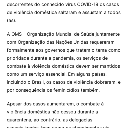
decorrentes do conhecido vírus COVID-19 os casos
de violência doméstica saltaram e assustam a todos
(as).
A OMS – Organização Mundial de Saúde juntamente
com Organização das Nações Unidas requereram
formalmente aos governos que tratem o tema como
prioridade durante a pandemia, os serviços de
combate à violência doméstica devem ser mantidos
como um serviço essencial. Em alguns países,
incluindo o Brasil, os casos de violência dobraram, e
por consequência os feminicídios também.
Apesar dos casos aumentarem, o combate à
violência doméstica não cessou durante a
quarentena, ao contrário, as delegacias
especializadas, bem como os atendimentos via