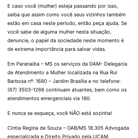
E caso você (mulher) esteja passando por isso,
saiba que assim como você seus vizinhos também
estão em casa neste período, então peça ajuda. Se
você sabe de alguma mulher nesta situação,
denuncie, o papel da sociedade neste momento é
de extrema importância para salvar vidas.
Em Paranaiba – MS os serviços da DAM- Delegacia
de Atendimento a Mulher localizada na Rua Rui
Barbosa nº: 1680 – Jardim Brasília e no telefone:
(67) 3503-1266 continuam atuantes, bem como os
atendimentos emergenciais via 190.
E nunca se esqueça, você NÃO está sozinha!
Cintia Regina de Souza – OAB/MS 18.305 Advogada
especializada e Direito Privado pela UCAM.