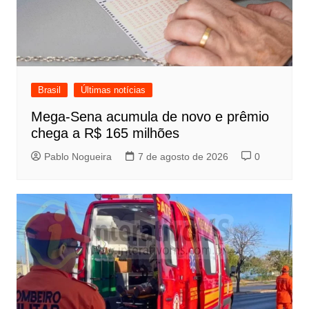
Brasil
Últimas notícias
Mega-Sena acumula de novo e prêmio
chega a R$ 165 milhões
Pablo Nogueira
7 de agosto de 2026
0