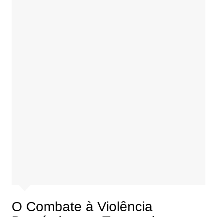
O Combate à Violência