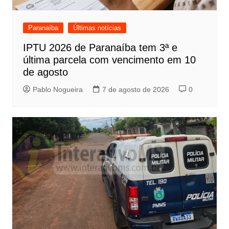
Paranaíba
Últimas notícias
IPTU 2026 de Paranaíba tem 3ª e
última parcela com vencimento em 10
de agosto
Pablo Nogueira
7 de agosto de 2026
0