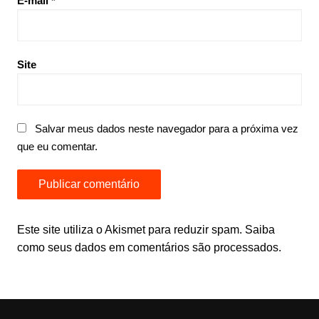
E-mail
*
Site
Salvar meus dados neste navegador para a próxima vez
que eu comentar.
Este site utiliza o Akismet para reduzir spam.
Saiba
como seus dados em comentários são processados
.