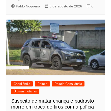
Pablo Nogueira
5 de agosto de 2026
0
Cassilândia
Polícia
Polícia Cassilândia
Últimas notícias
Suspeito de matar criança e padrasto
morre em troca de tiros com a polícia