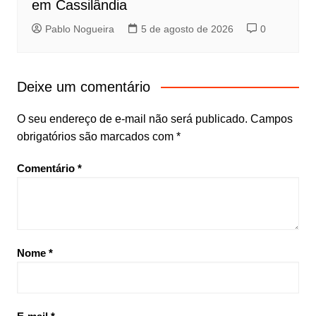
em Cassilândia
Pablo Nogueira
5 de agosto de 2026
0
Deixe um comentário
O seu endereço de e-mail não será publicado.
Campos
obrigatórios são marcados com
*
Comentário
*
Nome
*