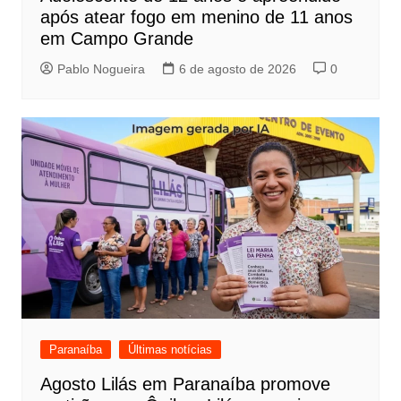
após atear fogo em menino de 11 anos
em Campo Grande
Pablo Nogueira
6 de agosto de 2026
0
Paranaíba
Últimas notícias
Agosto Lilás em Paranaíba promove