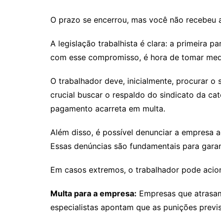
O prazo se encerrou, mas você não recebeu a 
A legislação trabalhista é clara: a primeira
com esse compromisso, é hora de tomar med
O trabalhador deve, inicialmente, procurar o
crucial buscar o respaldo do sindicato da cat
pagamento acarreta em multa.
Além disso, é possível denunciar a empresa a
Essas denúncias são fundamentais para garan
Em casos extremos, o trabalhador pode aciona
Multa para a empresa:
Empresas que atrasam
especialistas apontam que as punições previst