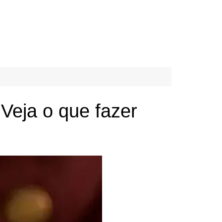
 Veja o que fazer