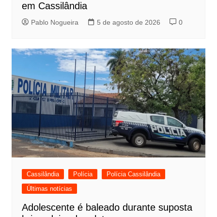
em Cassilândia
Pablo Nogueira
5 de agosto de 2026
0
Cassilândia
Polícia
Polícia Cassilândia
Últimas notícias
Adolescente é baleado durante suposta