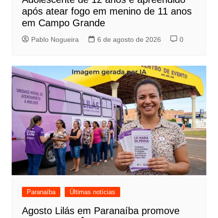
após atear fogo em menino de 11 anos
em Campo Grande
Pablo Nogueira
6 de agosto de 2026
0
Paranaíba
Últimas notícias
Agosto Lilás em Paranaíba promove