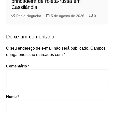
brincadeira de roleta-russa em
Cassilândia
Pablo Nogueira
5 de agosto de 2026
0
Deixe um comentário
O seu endereço de e-mail não será publicado.
Campos
obrigatórios são marcados com
*
Comentário
*
Nome
*