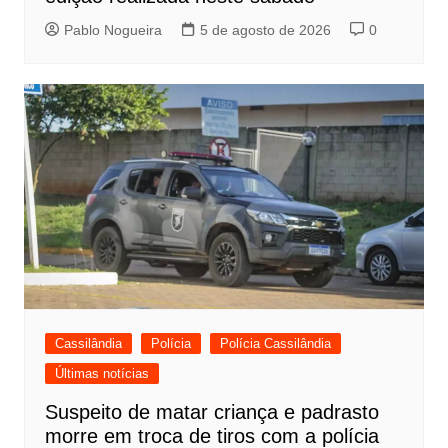
Pablo Nogueira
5 de agosto de 2026
0
Cassilândia
Polícia
Polícia Cassilândia
Últimas notícias
Suspeito de matar criança e padrasto
morre em troca de tiros com a polícia