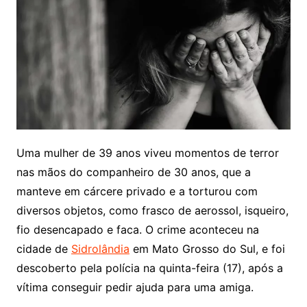
Uma mulher de 39 anos viveu momentos de terror
nas mãos do companheiro de 30 anos, que a
manteve em cárcere privado e a torturou com
diversos objetos, como frasco de aerossol, isqueiro,
fio desencapado e faca. O crime aconteceu na
cidade de
Sidrolândia
em Mato Grosso do Sul, e foi
descoberto pela polícia na quinta-feira (17), após a
vítima conseguir pedir ajuda para uma amiga.