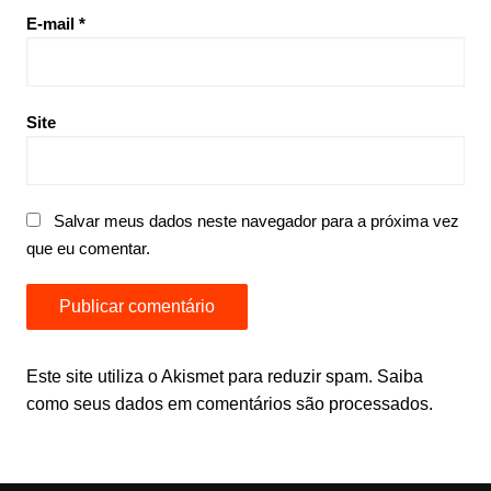
E-mail
*
Site
Salvar meus dados neste navegador para a próxima vez
que eu comentar.
Este site utiliza o Akismet para reduzir spam.
Saiba
como seus dados em comentários são processados
.