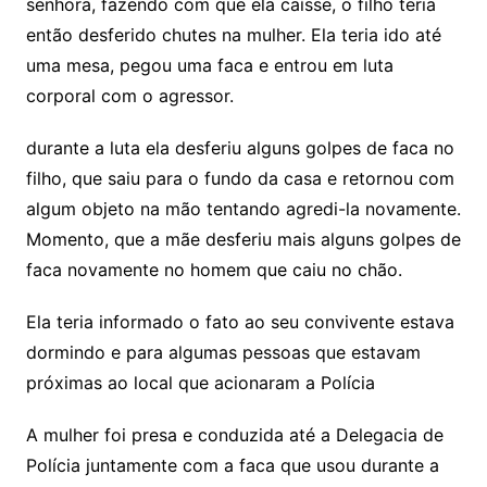
senhora, fazendo com que ela caísse, o filho teria
então desferido chutes na mulher. Ela teria ido até
uma mesa, pegou uma faca e entrou em luta
corporal com o agressor.
durante a luta ela desferiu alguns golpes de faca no
filho, que saiu para o fundo da casa e retornou com
algum objeto na mão tentando agredi-la novamente.
Momento, que a mãe desferiu mais alguns golpes de
faca novamente no homem que caiu no chão.
Ela teria informado o fato ao seu convivente estava
dormindo e para algumas pessoas que estavam
próximas ao local que acionaram a Polícia
A mulher foi presa e conduzida até a Delegacia de
Polícia juntamente com a faca que usou durante a