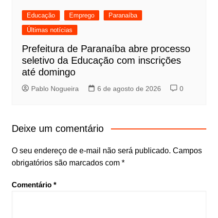
Educação
Emprego
Paranaíba
Últimas notícias
Prefeitura de Paranaíba abre processo
seletivo da Educação com inscrições
até domingo
Pablo Nogueira
6 de agosto de 2026
0
Deixe um comentário
O seu endereço de e-mail não será publicado.
Campos
obrigatórios são marcados com
*
Comentário
*