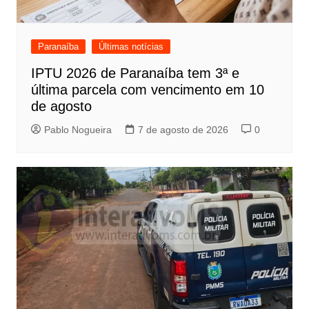
Paranaíba
Últimas notícias
IPTU 2026 de Paranaíba tem 3ª e
última parcela com vencimento em 10
de agosto
Pablo Nogueira
7 de agosto de 2026
0