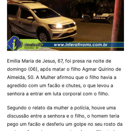
Emília Maria de Jesus, 67, foi presa na noite de
domingo (06), após matar o filho Agmar Quirino de
Almeida, 50. A Mulher afirmou que o filho havia a
agredido com um facão e chutes, o que levou a
senhora a entrar em luta corporal com o filho.
Segundo o relato da mulher a polícia, houve uma
discussão entre a senhora e o filho, o homem teria
pego um facão e desferiu um golpe no seu rosto da