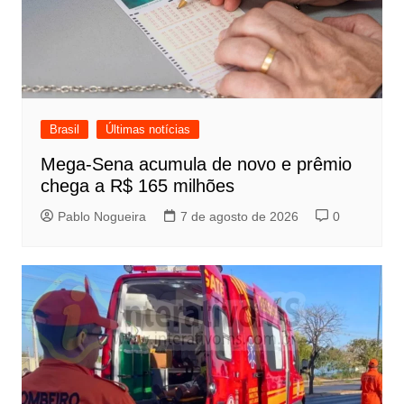
Brasil
Últimas notícias
Mega-Sena acumula de novo e prêmio
chega a R$ 165 milhões
Pablo Nogueira
7 de agosto de 2026
0