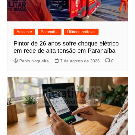
Acidente
Paranaíba
Últimas notícias
Pintor de 26 anos sofre choque elétrico
em rede de alta tensão em Paranaíba
Pablo Nogueira
7 de agosto de 2026
0