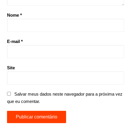
Nome
*
E-mail
*
Site
Salvar meus dados neste navegador para a próxima vez
que eu comentar.