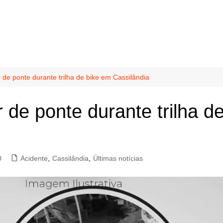
 de ponte durante trilha de bike em Cassilândia
 de ponte durante trilha d
0
Acidente
,
Cassilândia
,
Últimas notícias