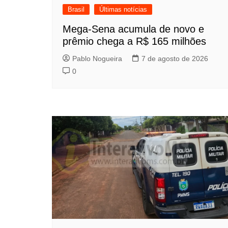
Brasil
Últimas notícias
Mega-Sena acumula de novo e
prêmio chega a R$ 165 milhões
Pablo Nogueira
7 de agosto de 2026
0