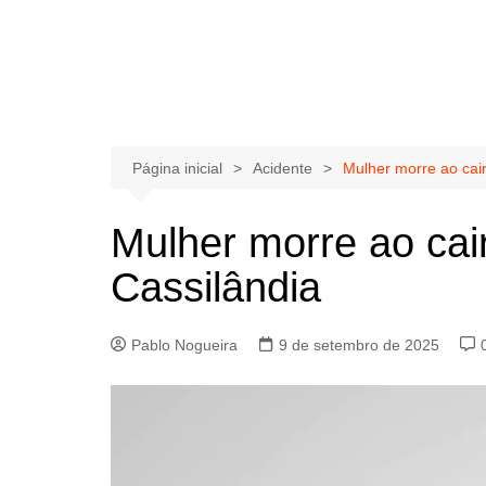
Página inicial
Acidente
Mulher morre ao cair
Mulher morre ao cair
Cassilândia
Pablo Nogueira
9 de setembro de 2025