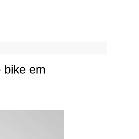
e bike em