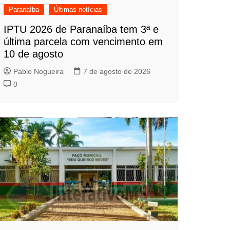
Paranaíba
Últimas notícias
IPTU 2026 de Paranaíba tem 3ª e
última parcela com vencimento em
10 de agosto
Pablo Nogueira
7 de agosto de 2026
0