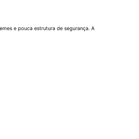
remes e pouca estrutura de segurança. A