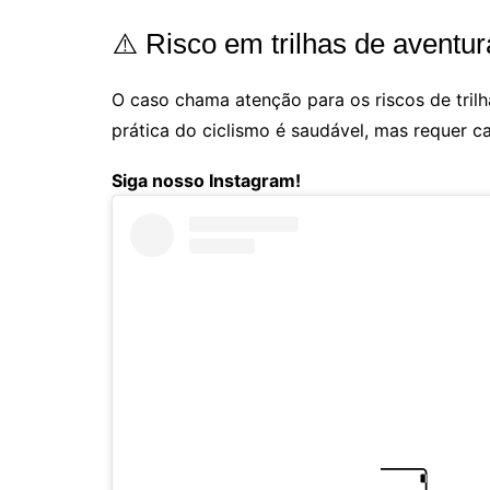
⚠️ Risco em trilhas de aventur
O caso chama atenção para os riscos de trilh
prática do ciclismo é saudável, mas requer 
Siga nosso Instagram!