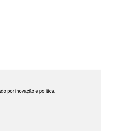
ado por inovação e política.