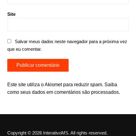
Site
Salvar meus dados neste navegador para a próxima vez
que eu comentar.
Este site utiliza o Akismet para reduzir spam.
Saiba
como seus dados em comentários são processados
.
Copyright © 2026 InterativoMS. All rights reserved.