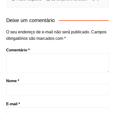
Deixe um comentário
O seu endereço de e-mail não será publicado.
Campos
obrigatórios são marcados com
*
Comentário
*
Nome
*
E-mail
*