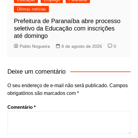
Últimas notícias
Prefeitura de Paranaíba abre processo
seletivo da Educação com inscrições
até domingo
Pablo Nogueira
6 de agosto de 2026
0
Deixe um comentário
O seu endereço de e-mail não será publicado.
Campos
obrigatórios são marcados com
*
Comentário
*