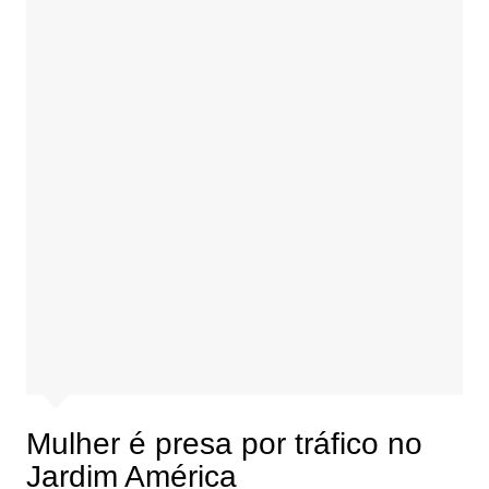
Mulher é presa por tráfico no
Jardim América