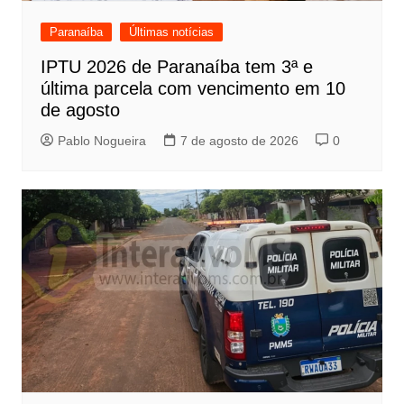
Paranaíba
Últimas notícias
IPTU 2026 de Paranaíba tem 3ª e
última parcela com vencimento em 10
de agosto
Pablo Nogueira
7 de agosto de 2026
0