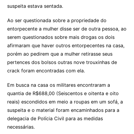
suspeita estava sentada.
Ao ser questionada sobre a propriedade do
entorpecente a mulher disse ser de outra pessoa, ao
serem questionados sobre mais drogas os dois
afirmaram que haver outros entorpecentes na casa,
porém ao pedirem que a mulher retirasse seus
pertences dos bolsos outras nove trouxinhas de
crack foram encontradas com ela.
Em busca na casa os militares encontraram a
quantia de R$688,00 (Seiscentos e oitenta e oito
reais) escondidos em meio a roupas em um sofá, a
suspeita e o material foram encaminhados para a
delegacia de Polícia Civil para as medidas
necessárias.