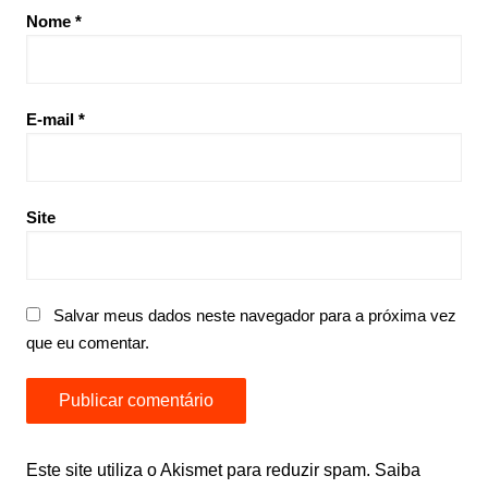
Nome
*
E-mail
*
Site
Salvar meus dados neste navegador para a próxima vez
que eu comentar.
Este site utiliza o Akismet para reduzir spam.
Saiba