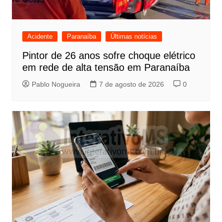
Acidente
Paranaíba
Últimas notícias
Pintor de 26 anos sofre choque elétrico
em rede de alta tensão em Paranaíba
Pablo Nogueira
7 de agosto de 2026
0