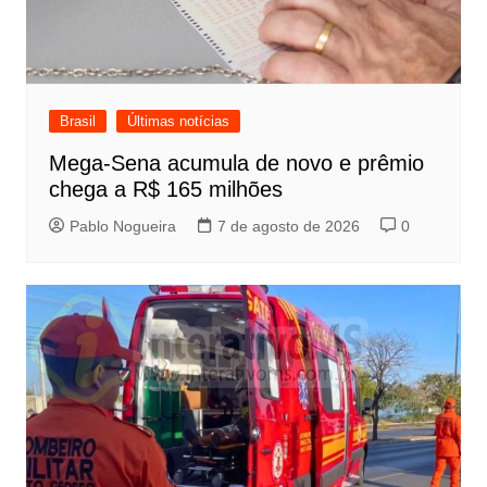
Brasil
Últimas notícias
Mega-Sena acumula de novo e prêmio
chega a R$ 165 milhões
Pablo Nogueira
7 de agosto de 2026
0