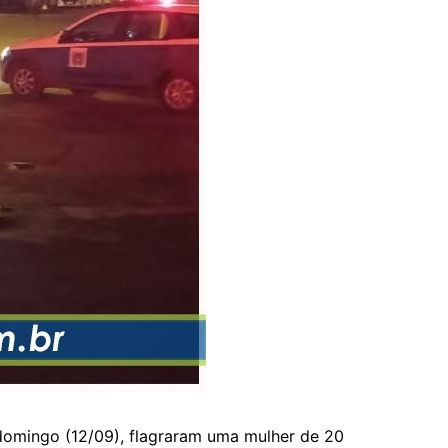
se domingo (12/09), flagraram uma mulher de 20