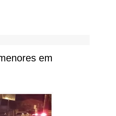
a menores em