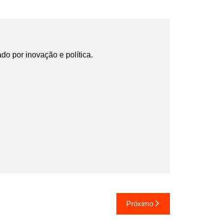
ado por inovação e política.
Próximo