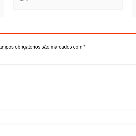
ampos obrigatórios são marcados com
*