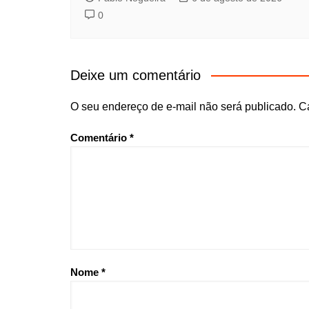
0
Deixe um comentário
O seu endereço de e-mail não será publicado.
C
Comentário
*
Nome
*