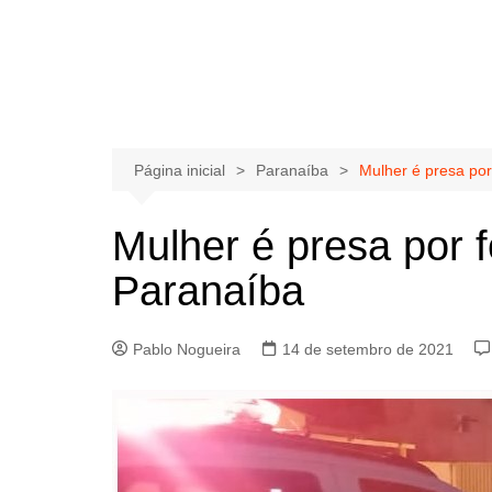
Página inicial
Paranaíba
Mulher é presa po
Mulher é presa por 
Paranaíba
Pablo Nogueira
14 de setembro de 2021