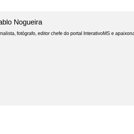
ablo Nogueira
nalista, fotógrafo, editor chefe do portal InterativoMS e apaixon