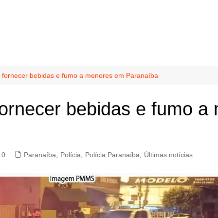
r fornecer bebidas e fumo a menores em Paranaíba
fornecer bebidas e fumo 
0
Paranaíba
,
Polícia
,
Polícia Paranaíba
,
Últimas notícias