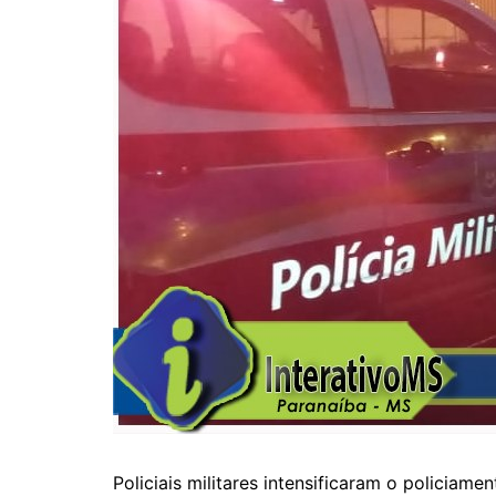
Policiais militares intensificaram o policiam