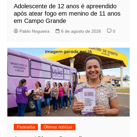
Adolescente de 12 anos é apreendido
após atear fogo em menino de 11 anos
em Campo Grande
Pablo Nogueira
6 de agosto de 2026
0
Paranaíba
Últimas notícias