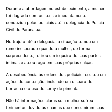
Durante a abordagem no estabelecimento, a mulher
foi flagrada com os itens e imediatamente
conduzida pelos policiais até a delegacia de Polícia
Civil de Paranaíba.
No trajeto até a delegacia, a situação tomou um
rumo inesperado quando a mulher, de forma
surpreendente, retirou um isqueiro de suas partes
íntimas e ateou fogo em suas próprias calças.
A desobediência às ordens dos policiais resultou em
ações de contenção, incluindo um disparo de
borracha e o uso de spray de pimenta.
Não há informações claras se a mulher sofreu
ferimentos devido às chamas que consumiram suas