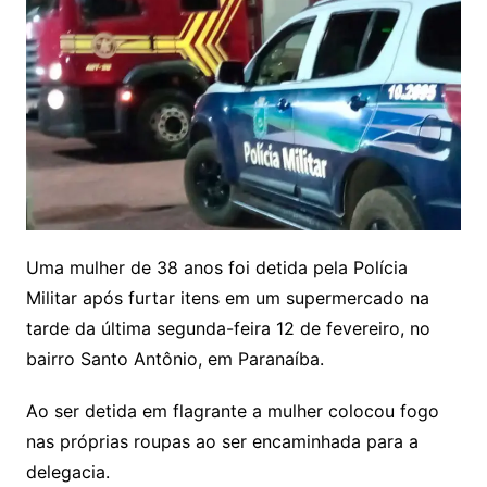
Uma mulher de 38 anos foi detida pela Polícia
Militar após furtar itens em um supermercado na
tarde da última segunda-feira 12 de fevereiro, no
bairro Santo Antônio, em Paranaíba.
Ao ser detida em flagrante a mulher colocou fogo
nas próprias roupas ao ser encaminhada para a
delegacia.