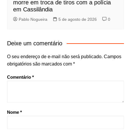
morre em troca de tiros com a polícia
em Cassilândia
Pablo Nogueira
5 de agosto de 2026
0
Deixe um comentário
O seu endereço de e-mail não será publicado.
Campos
obrigatórios são marcados com
*
Comentário
*
Nome
*