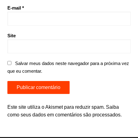
E-mail
*
Site
Salvar meus dados neste navegador para a próxima vez
que eu comentar.
Este site utiliza o Akismet para reduzir spam.
Saiba
como seus dados em comentários são processados
.