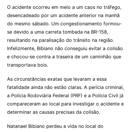
O acidente ocorreu em meio a um caos no tráfego,
desencadeado por um acidente anterior na manhã
do mesmo sábado. Um congestionamento formou-
se devido a uma carreta tombada na BR-158,
resultando na paralisação do trânsito na região.
Infelizmente, Bibiano não conseguiu evitar a colisão
e chocou-se contra a traseira de um caminhão que
transportava bois.
As circunstâncias exatas que levaram a essa
fatalidade ainda não estão claras. A perícia criminal,
a Polícia Rodoviária Federal (PRF) e a Polícia Civil já
compareceram ao local para investigar o acidente e
determinar as causas precisas da colisão.
Natanael Bibiano perdeu a vida no local do