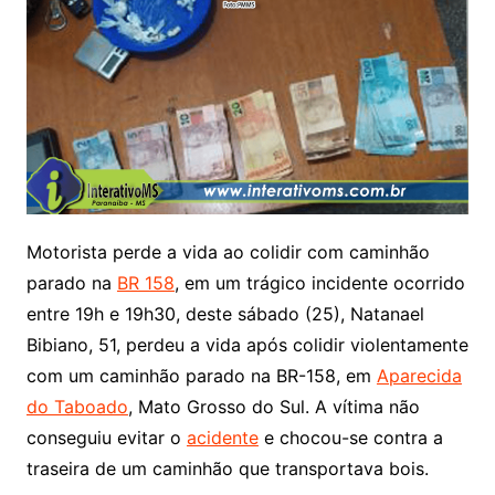
Motorista perde a vida ao colidir com caminhão
parado na
BR 158
, em um trágico incidente ocorrido
entre 19h e 19h30, deste sábado (25), Natanael
Bibiano, 51, perdeu a vida após colidir violentamente
com um caminhão parado na BR-158, em
Aparecida
do Taboado
, Mato Grosso do Sul. A vítima não
conseguiu evitar o
acidente
e chocou-se contra a
traseira de um caminhão que transportava bois.