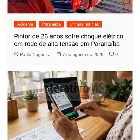
Acidente
Paranaíba
Últimas notícias
Pintor de 26 anos sofre choque elétrico
em rede de alta tensão em Paranaíba
Pablo Nogueira
7 de agosto de 2026
0