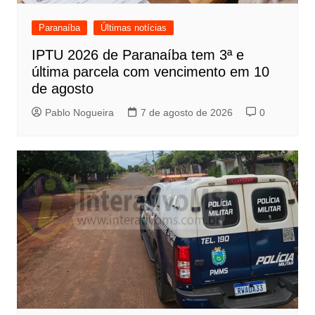
Paranaíba
Últimas notícias
IPTU 2026 de Paranaíba tem 3ª e
última parcela com vencimento em 10
de agosto
Pablo Nogueira
7 de agosto de 2026
0