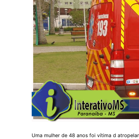
Uma mulher de 48 anos foi vítima d atropela