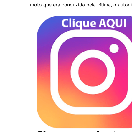
moto que era conduzida pela vítima, o autor 