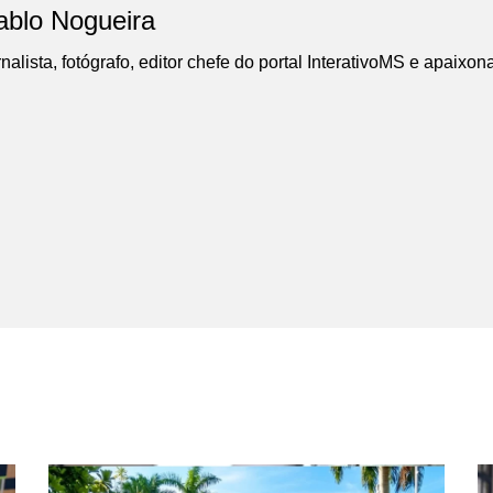
ablo Nogueira
nalista, fotógrafo, editor chefe do portal InterativoMS e apaixon