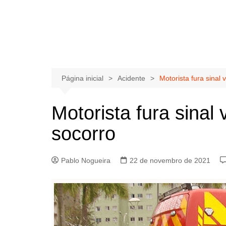
Página inicial
Acidente
Motorista fura sinal
Motorista fura sinal
socorro
Pablo Nogueira
22 de novembro de 2021