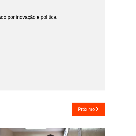
ado por inovação e política.
Próximo