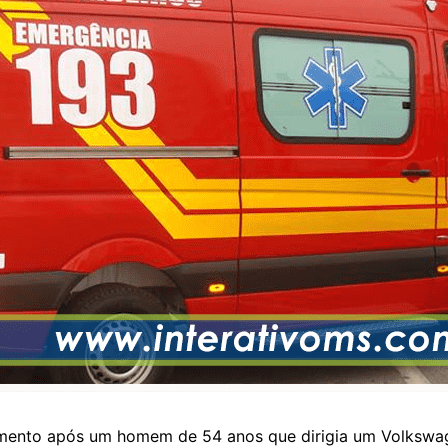
mento após um homem de 54 anos que dirigia um Volkswage