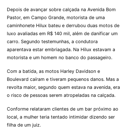
Depois de avançar sobre calçada na Avenida Bom
Pastor, em Campo Grande, motorista de uma
caminhonete Hilux bateu e derrubou duas motos de
luxo avaliadas em R$ 140 mil, além de danificar um
carro. Segundo testemunhas, a condutora
aparentava estar embriagada. Na Hilux estavam a
motorista e um homem no banco do passageiro.
Com a batida, as motos Harley Davidson e
Boulevard caíram e tiveram pequenos danos. Mas a
revolta maior, segundo quem estava na avenida, era
o risco de pessoas serem atropeladas na calçada.
Conforme relataram clientes de um bar próximo ao
local, a mulher teria tentado intimidar dizendo ser
filha de um juiz.