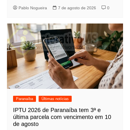
Pablo Nogueira
7 de agosto de 2026
0
Paranaíba
Últimas notícias
IPTU 2026 de Paranaíba tem 3ª e
última parcela com vencimento em 10
de agosto