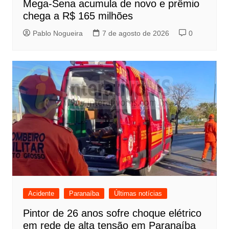
Mega-Sena acumula de novo e prêmio
chega a R$ 165 milhões
Pablo Nogueira
7 de agosto de 2026
0
Acidente
Paranaíba
Últimas notícias
Pintor de 26 anos sofre choque elétrico
em rede de alta tensão em Paranaíba