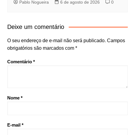
Pablo Nogueira
6 de agosto de 2026
0
Deixe um comentário
O seu endereço de e-mail não será publicado.
Campos
obrigatórios são marcados com
*
Comentário
*
Nome
*
E-mail
*