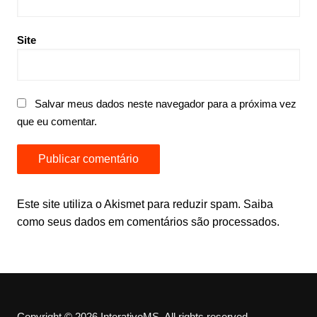
Site
Salvar meus dados neste navegador para a próxima vez
que eu comentar.
Este site utiliza o Akismet para reduzir spam.
Saiba
como seus dados em comentários são processados
.
Copyright © 2026 InterativoMS. All rights reserved.