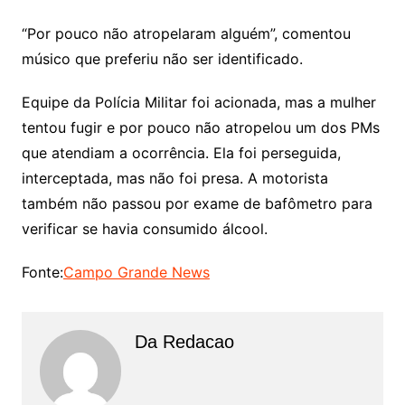
“Por pouco não atropelaram alguém”, comentou
músico que preferiu não ser identificado.
Equipe da Polícia Militar foi acionada, mas a mulher
tentou fugir e por pouco não atropelou um dos PMs
que atendiam a ocorrência. Ela foi perseguida,
interceptada, mas não foi presa. A motorista
também não passou por exame de bafômetro para
verificar se havia consumido álcool.
Fonte:
Campo Grande News
Da Redacao