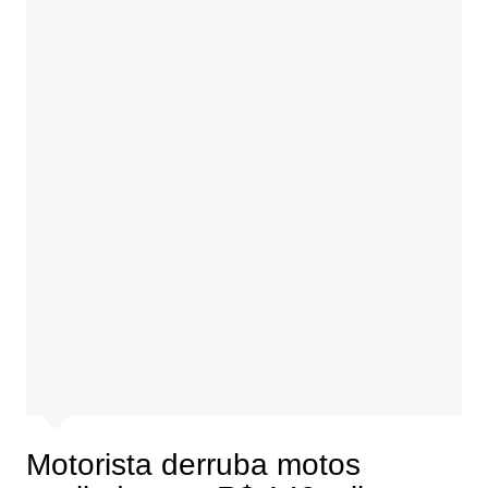
Motorista derruba motos