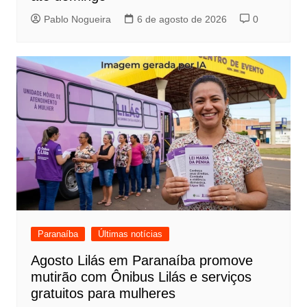
Pablo Nogueira
6 de agosto de 2026
0
Paranaíba
Últimas notícias
Agosto Lilás em Paranaíba promove
mutirão com Ônibus Lilás e serviços
gratuitos para mulheres