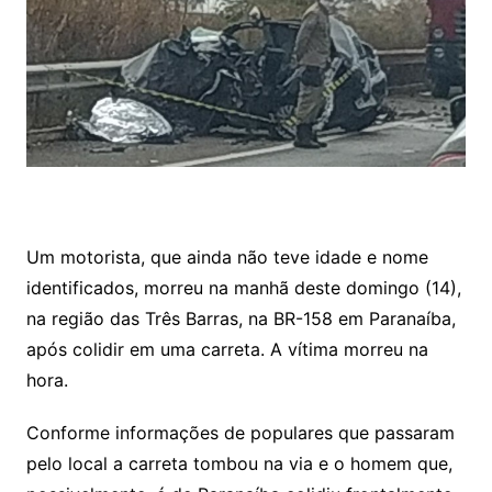
Um motorista, que ainda não teve idade e nome
identificados, morreu na manhã deste domingo (14),
na região das Três Barras, na BR-158 em Paranaíba,
após colidir em uma carreta. A vítima morreu na
hora.
Conforme informações de populares que passaram
pelo local a carreta tombou na via e o homem que,