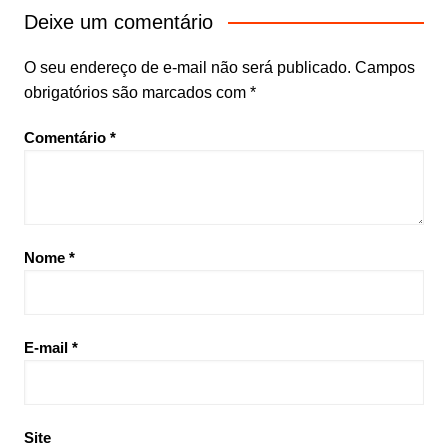
Deixe um comentário
O seu endereço de e-mail não será publicado.
Campos
obrigatórios são marcados com
*
Comentário
*
Nome
*
E-mail
*
Site