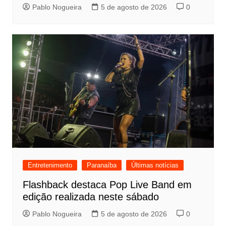
Pablo Nogueira
5 de agosto de 2026
0
Entretenimento
Paranaíba
Últimas notícias
Flashback destaca Pop Live Band em
edição realizada neste sábado
Pablo Nogueira
5 de agosto de 2026
0