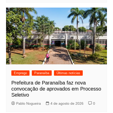
Emprego
Paranaíba
Últimas notícias
Prefeitura de Paranaíba faz nova
convocação de aprovados em Processo
Seletivo
Pablo Nogueira
4 de agosto de 2026
0