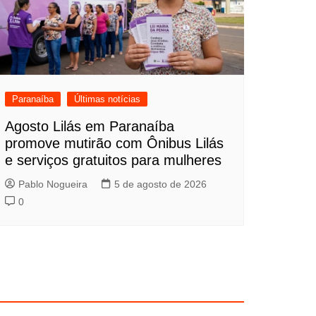
Paranaíba
Últimas notícias
Agosto Lilás em Paranaíba
promove mutirão com Ônibus Lilás
e serviços gratuitos para mulheres
Pablo Nogueira
5 de agosto de 2026
0