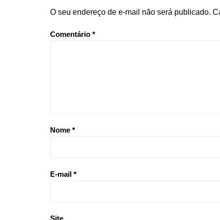
O seu endereço de e-mail não será publicado.
C
Comentário
*
Nome
*
E-mail
*
Site