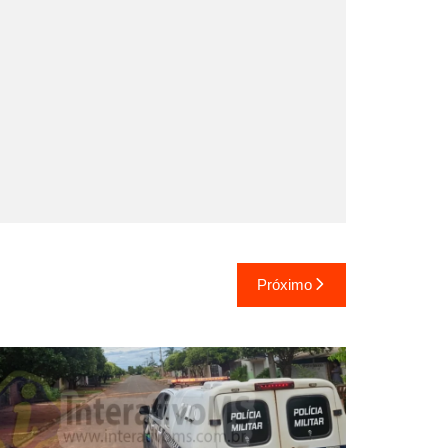
Próximo