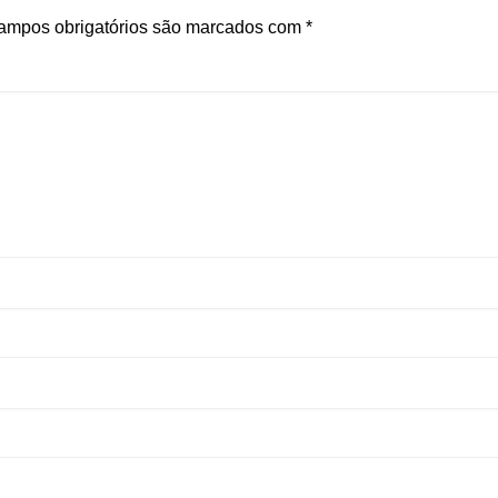
ampos obrigatórios são marcados com
*