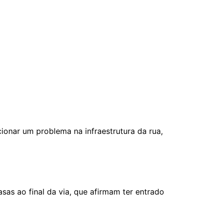
onar um problema na infraestrutura da rua,
as ao final da via, que afirmam ter entrado