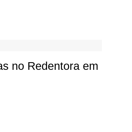
as no Redentora em