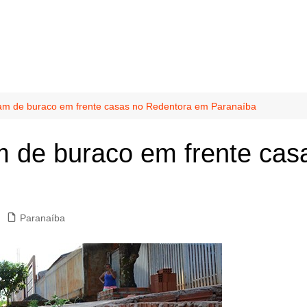
m de buraco em frente casas no Redentora em Paranaíba
 de buraco em frente cas
Paranaíba