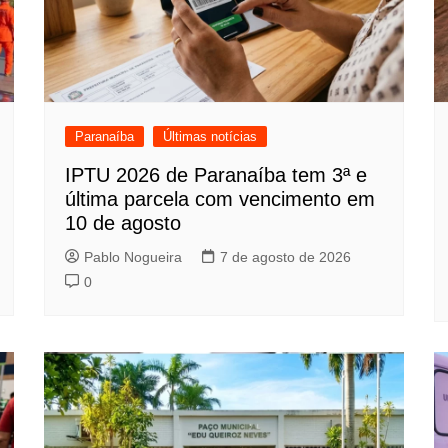
Paranaíba
Últimas notícias
IPTU 2026 de Paranaíba tem 3ª e
última parcela com vencimento em
10 de agosto
Pablo Nogueira
7 de agosto de 2026
0