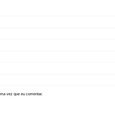
ima vez que eu comentar.