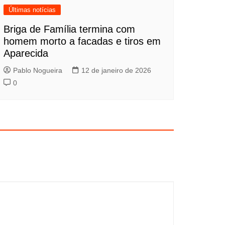
Últimas notícias
Briga de Família termina com
homem morto a facadas e tiros em
Aparecida
Pablo Nogueira
12 de janeiro de 2026
0