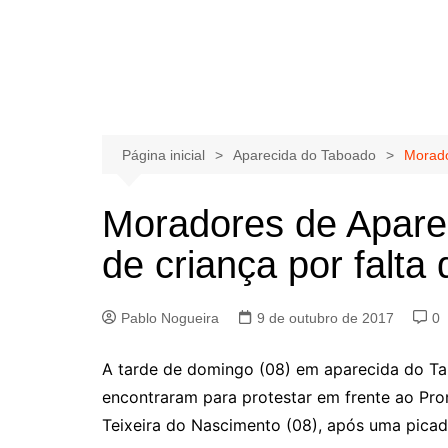
Página inicial
Aparecida do Taboado
Morado
Moradores de Apare
de criança por falta
Pablo Nogueira
9 de outubro de 2017
0
A tarde de domingo (08) em aparecida do Ta
encontraram para protestar em frente ao Pro
Teixeira do Nascimento (08), após uma picad