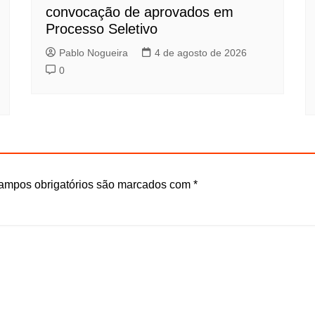
convocação de aprovados em
Processo Seletivo
Pablo Nogueira
4 de agosto de 2026
0
ampos obrigatórios são marcados com
*