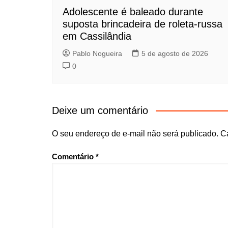
Adolescente é baleado durante
suposta brincadeira de roleta-russa
em Cassilândia
Pablo Nogueira
5 de agosto de 2026
0
Deixe um comentário
O seu endereço de e-mail não será publicado.
C
Comentário
*