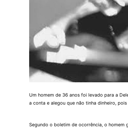
Um homem de 36 anos foi levado para a Deleg
a conta e alegou que não tinha dinheiro, po
Segundo o boletim de ocorrência, o homem g