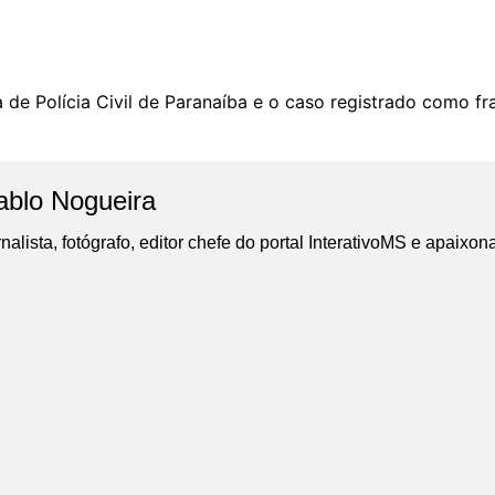
 de Polícia Civil de Paranaíba e o caso registrado como fr
ablo Nogueira
nalista, fotógrafo, editor chefe do portal InterativoMS e apaixon