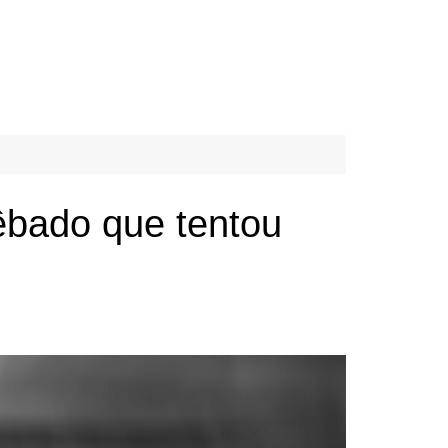
êbado que tentou