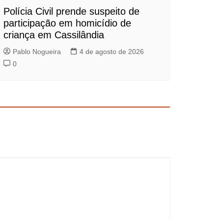
Polícia Civil prende suspeito de
participação em homicídio de
criança em Cassilândia
Pablo Nogueira
4 de agosto de 2026
0