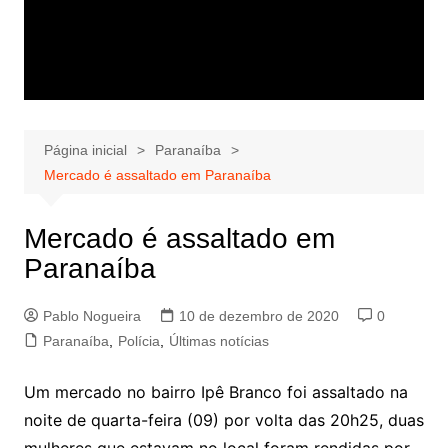
Página inicial
Paranaíba
Mercado é assaltado em Paranaíba
Mercado é assaltado em
Paranaíba
Pablo Nogueira
10 de dezembro de 2020
0
Paranaíba
,
Polícia
,
Últimas notícias
Um mercado no bairro Ipê Branco foi assaltado na
noite de quarta-feira (09) por volta das 20h25, duas