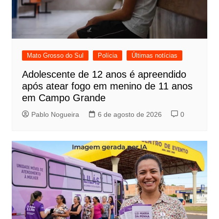
Mato Grosso do Sul
Polícia
Últimas notícias
Adolescente de 12 anos é apreendido
após atear fogo em menino de 11 anos
em Campo Grande
Pablo Nogueira
6 de agosto de 2026
0