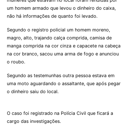
mulheres que estavam no local foram rendidas por
um homem armado que levou o dinheiro do caixa,
não há informações de quanto foi levado.
Segundo o registro policial um homem moreno,
magro, alto, trajando calça comprida, camisa de
manga comprida na cor cinza e capacete na cabeça
na cor branco, sacou uma arma de fogo e anunciou
o roubo.
Segundo as testemunhas outra pessoa estava em
uma moto aguardando o assaltante, que após pegar
o dinheiro saiu do local.
O caso foi registrado na Polícia Civil que ficará a
cargo das investigações.