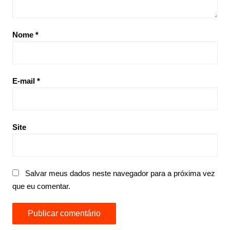
Nome
*
E-mail
*
Site
Salvar meus dados neste navegador para a próxima vez
que eu comentar.