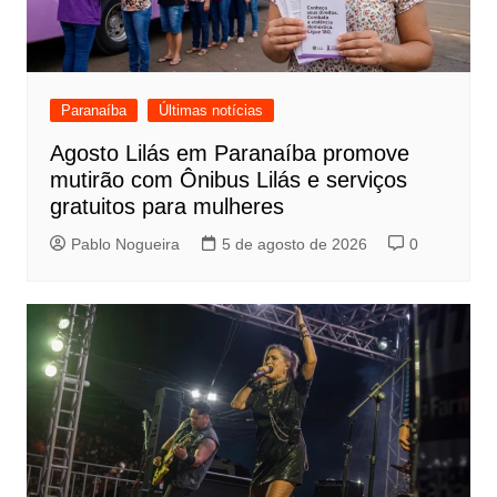
Paranaíba
Últimas notícias
Agosto Lilás em Paranaíba promove
mutirão com Ônibus Lilás e serviços
gratuitos para mulheres
Pablo Nogueira
5 de agosto de 2026
0