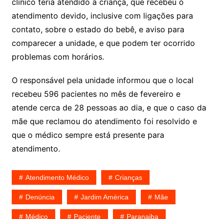
clínico teria atendido a criança, que recebeu o
atendimento devido, inclusive com ligações para
contato, sobre o estado do bebê, e aviso para
comparecer a unidade, e que podem ter ocorrido
problemas com horários.
O responsável pela unidade informou que o local
recebeu 596 pacientes no mês de fevereiro e
atende cerca de 28 pessoas ao dia, e que o caso da
mãe que reclamou do atendimento foi resolvido e
que o médico sempre está presente para
atendimento.
Atendimento Médico
Crianças
Denúncia
Jardim América
Mãe
Médico
Paciente
Paranaiba