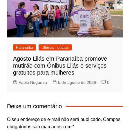
Paranaíba
Últimas notícias
Agosto Lilás em Paranaíba promove
mutirão com Ônibus Lilás e serviços
gratuitos para mulheres
Pablo Nogueira
5 de agosto de 2026
0
Deixe um comentário
O seu endereço de e-mail não será publicado.
Campos
obrigatórios são marcados com
*