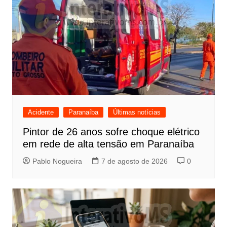
Acidente
Paranaíba
Últimas notícias
Pintor de 26 anos sofre choque elétrico
em rede de alta tensão em Paranaíba
Pablo Nogueira
7 de agosto de 2026
0