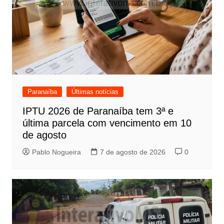
Paranaíba
Últimas notícias
IPTU 2026 de Paranaíba tem 3ª e
última parcela com vencimento em 10
de agosto
Pablo Nogueira
7 de agosto de 2026
0