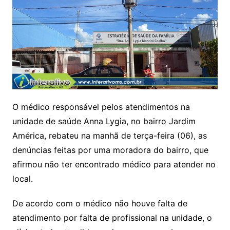
O médico responsável pelos atendimentos na
unidade de saúde Anna Lygia, no bairro Jardim
América, rebateu na manhã de terça-feira (06), as
denúncias feitas por uma moradora do bairro, que
afirmou não ter encontrado médico para atender no
local.
De acordo com o médico não houve falta de
atendimento por falta de profissional na unidade, o