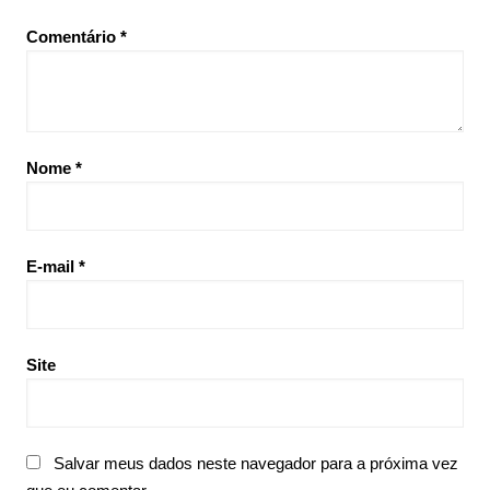
Comentário
*
Nome
*
E-mail
*
Site
Salvar meus dados neste navegador para a próxima vez