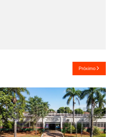
Próximo