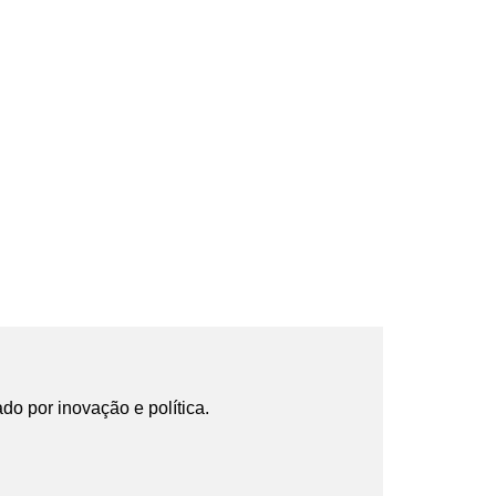
ado por inovação e política.