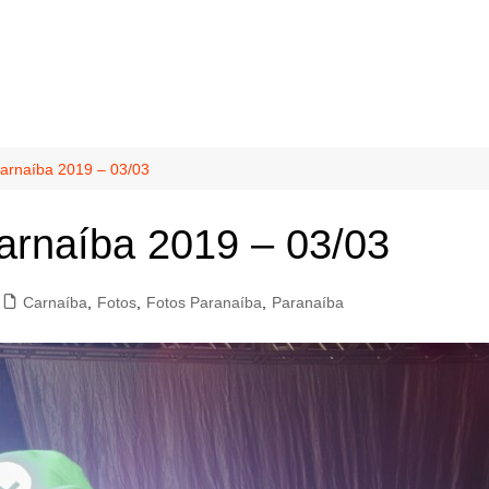
Carnaíba 2019 – 03/03
arnaíba 2019 – 03/03
Carnaíba
,
Fotos
,
Fotos Paranaíba
,
Paranaíba