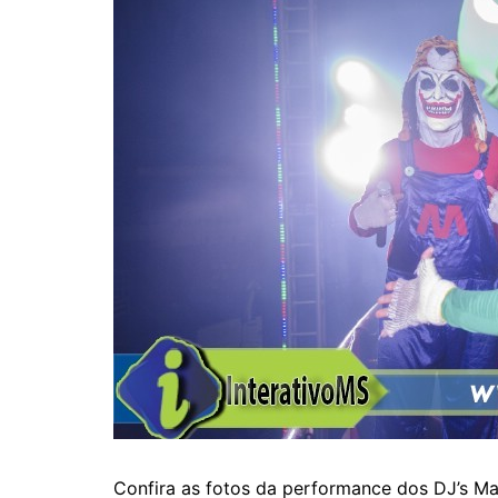
Confira as fotos da performance dos DJ’s Ma