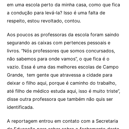
em uma escola perto da minha casa, como que fica
a condução para levá-la? Isso é uma falta de
respeito, estou revoltado, contou.
Aos poucos as professoras da escola foram saindo
segurando as caixas com pertences pessoais e
livros. “Nós professores que somos concursados,
não sabemos para onde vamos”, o que fica é o
vazio. Essa é uma das melhores escolas de Campo
Grande, tem gente que atravessa a cidade para
deixar o filho aqui, porque é caminho do trabalho,
até filho de médico estuda aqui, isso é muito triste”,
disse outra professora que também não quis ser
identificada.
A reportagem entrou em contato com a Secretaria