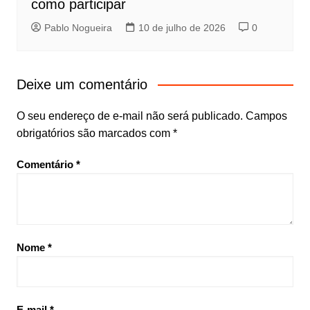
como participar
Pablo Nogueira
10 de julho de 2026
0
Deixe um comentário
O seu endereço de e-mail não será publicado.
Campos
obrigatórios são marcados com
*
Comentário
*
Nome
*
E-mail
*