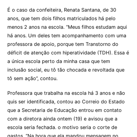
É o caso da confeiteira, Renata Santana, de 30
anos, que tem dois filhos matriculados há pelo
menos 2 anos na escola. “Meus filhos estudam aqui
há anos. Um deles tem acompanhamento com uma
professora de apoio, porque tem Transtorno do
déficit de atenção com hiperatividade (TDH). Essa é
a única escola perto da minha casa que tem
inclusão social, eu tô tão chocada e revoltada que
tô sem ação”, contou.
Professora que trabalha na escola há 3 anos e não
quis ser identificada, contou ao Correio do Estado
que a Secretaria de Educação entrou em contato
com a diretora ainda ontem (19) e avisou que a
escola seria fechada. o motivo seria o corte de
gastos. “Na hora que ela mandou mensagem no