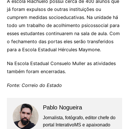
A escola Riachuelo possui cerca de 400 alunos que
já foram expulsos de outras instituições ou
cumprem medidas socioeducativas. Na unidade há
todo um trabalho de acolhimento psicossocial para
esses estudantes continuarem na sala de aula. Com
o fechamento das portas eles serão transferidos
para a Escola Estadual Hércules Maymone.
Na Escola Estadual Consuelo Muller as atividades
também foram encerradas.
Fonte: Correio do Estado
Pablo Nogueira
Jornalista, fotógrafo, editor chefe do
portal InterativoMS e apaixonado