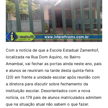
Com a notícia de que a Escola Estadual Zamenhof,
localizada na Rua Dom Aquino, no Bairro
Amambai, vai fechar as portas ainda neste ano, pais
e alunos se reuniram na tarde desta quinta-feira
(20) em frente a unidade escolar após reunião com
a diretora para discutir sobre fechamento da
instituição escolar. Desorientados com a nova
notícia, os 179 pais de alunos matriculados admitem
que na situação atual não sabem o que fazer.