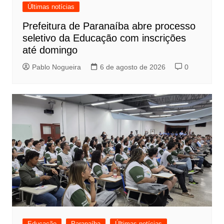
Últimas notícias
Prefeitura de Paranaíba abre processo
seletivo da Educação com inscrições
até domingo
Pablo Nogueira
6 de agosto de 2026
0
Educação
Paranaíba
Últimas notícias