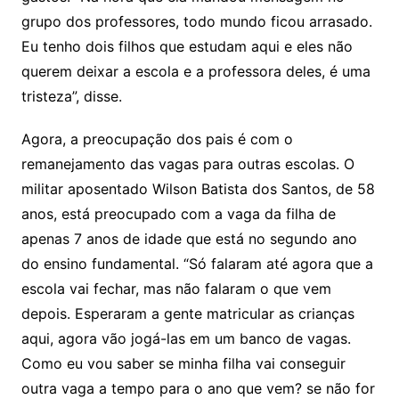
grupo dos professores, todo mundo ficou arrasado.
Eu tenho dois filhos que estudam aqui e eles não
querem deixar a escola e a professora deles, é uma
tristeza”, disse.
Agora, a preocupação dos pais é com o
remanejamento das vagas para outras escolas. O
militar aposentado Wilson Batista dos Santos, de 58
anos, está preocupado com a vaga da filha de
apenas 7 anos de idade que está no segundo ano
do ensino fundamental. “Só falaram até agora que a
escola vai fechar, mas não falaram o que vem
depois. Esperaram a gente matricular as crianças
aqui, agora vão jogá-las em um banco de vagas.
Como eu vou saber se minha filha vai conseguir
outra vaga a tempo para o ano que vem? se não for