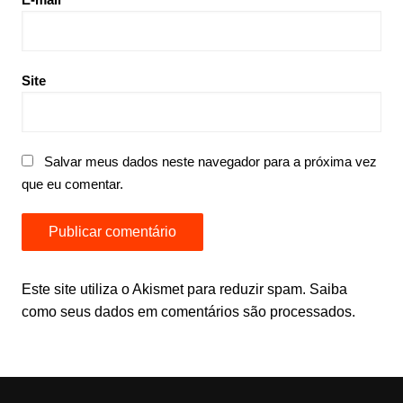
Site
Salvar meus dados neste navegador para a próxima vez
que eu comentar.
Este site utiliza o Akismet para reduzir spam.
Saiba
como seus dados em comentários são processados
.