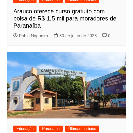
Arauco oferece curso gratuito com
bolsa de R$ 1,5 mil para moradores de
Paranaíba
Pablo Nogueira
30 de julho de 2026
0
Educação
Paranaíba
Últimas notícias