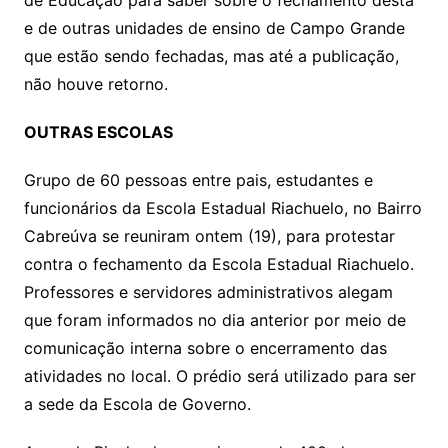
de Educação para saber sobre o fechamento desta
e de outras unidades de ensino de Campo Grande
que estão sendo fechadas, mas até a publicação,
não houve retorno.
OUTRAS ESCOLAS
Grupo de 60 pessoas entre pais, estudantes e
funcionários da Escola Estadual Riachuelo, no Bairro
Cabreúva se reuniram ontem (19), para protestar
contra o fechamento da Escola Estadual Riachuelo.
Professores e servidores administrativos alegam
que foram informados no dia anterior por meio de
comunicação interna sobre o encerramento das
atividades no local. O prédio será utilizado para ser
a sede da Escola de Governo.