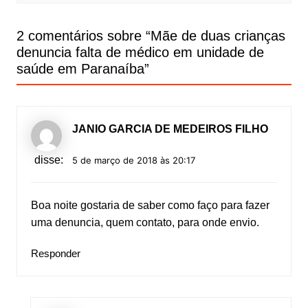
2 comentários sobre “
Mãe de duas crianças
denuncia falta de médico em unidade de
saúde em Paranaíba
”
JANIO GARCIA DE MEDEIROS FILHO
disse:
5 de março de 2018 às 20:17
Boa noite gostaria de saber como faço para fazer
uma denuncia, quem contato, para onde envio.
Responder