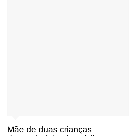
Mãe de duas crianças