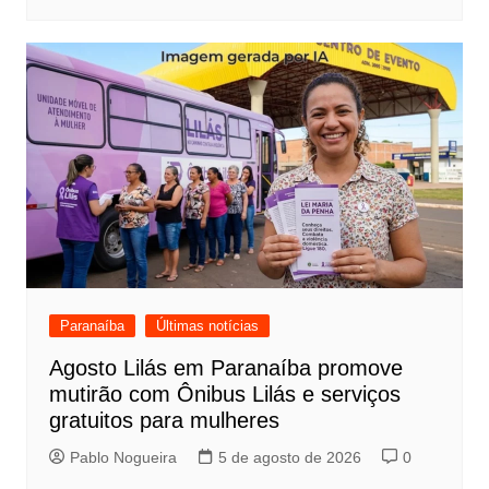
Paranaíba
Últimas notícias
Agosto Lilás em Paranaíba promove
mutirão com Ônibus Lilás e serviços
gratuitos para mulheres
Pablo Nogueira
5 de agosto de 2026
0