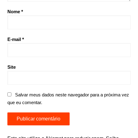
Nome
*
E-mail
*
Site
Salvar meus dados neste navegador para a próxima vez
que eu comentar.