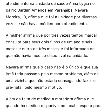
atendimento na unidade de saúde Anna Lygia no
bairro Jardim América em Paranaíba, Nayara
Moreira, 19, afirma que foi a unidade por diversas
vezes e não havia médico para atendimento.
A mulher afirma que por três vezes tentou marcar
consulta para seus dois filhos de um ano e seis
meses e outro de três meses, e foi informada de
que não havia medico disponível na unidade.
Nayara afirma que o caso não é o único e que sua
irmã teria passado pelo mesmo problema, além de
uma vizinha que não estaria conseguindo fazer o
pré-natal, pelo mesmo motivo.
Além da falta de médico a moradora afirma que
quando há médico disponível no local a espera para