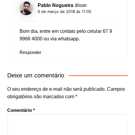
Pablo Nogueira
disse:
6 de março de 2018 às 11:05
Bom dia, entre em contato pelo celular 67 9
9966 4000 ou via whatsapp.
Responder
Deixe um comentário
O seu endereço de e-mail não será publicado.
Campos
obrigatórios são marcados com
*
Comentário
*