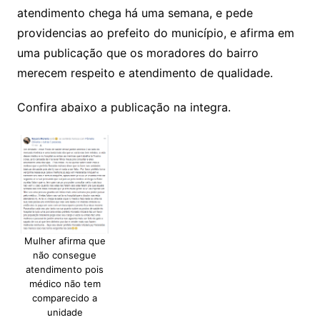
atendimento chega há uma semana, e pede
providencias ao prefeito do município, e afirma em
uma publicação que os moradores do bairro
merecem respeito e atendimento de qualidade.
Confira abaixo a publicação na integra.
Mulher afirma que
não consegue
atendimento pois
médico não tem
comparecido a
unidade