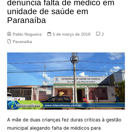
denuncia falta de médico em
unidade de saúde em
Paranaíba
Pablo Nogueira
5 de março de 2018
2
Paranaíba
A mãe de duas crianças fez duras críticas à gestão
municipal alegando falta de médicos para