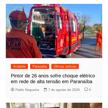
Post
Acidente
Paranaíba
Últimas notícias
Pintor de 26 anos sofre choque elétrico
em rede de alta tensão em Paranaíba
Pablo Nogueira
7 de agosto de 2026
0