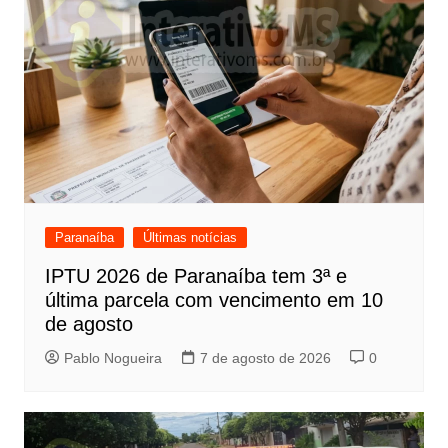
Paranaíba
Últimas notícias
IPTU 2026 de Paranaíba tem 3ª e
última parcela com vencimento em 10
de agosto
Pablo Nogueira
7 de agosto de 2026
0