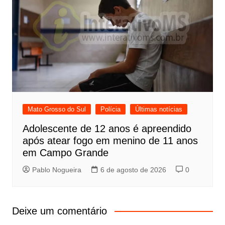
Mato Grosso do Sul
Polícia
Últimas notícias
Adolescente de 12 anos é apreendido
após atear fogo em menino de 11 anos
em Campo Grande
Pablo Nogueira
6 de agosto de 2026
0
Deixe um comentário