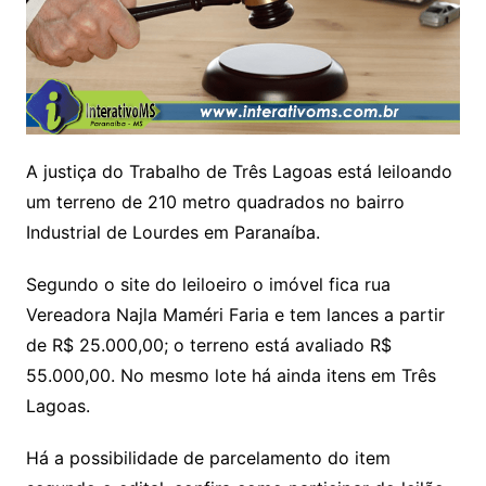
A justiça do Trabalho de Três Lagoas está leiloando
um terreno de 210 metro quadrados no bairro
Industrial de Lourdes em Paranaíba.
Segundo o site do leiloeiro o imóvel fica rua
Vereadora Najla Maméri Faria e tem lances a partir
de R$ 25.000,00; o terreno está avaliado R$
55.000,00. No mesmo lote há ainda itens em Três
Lagoas.
Há a possibilidade de parcelamento do item