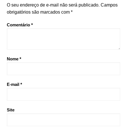
O seu endereço de e-mail não será publicado.
Campos
obrigatórios são marcados com
*
Comentário
*
Nome
*
E-mail
*
Site