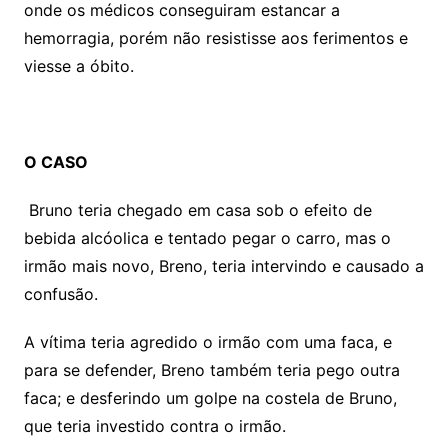
onde os médicos conseguiram estancar a
hemorragia, porém não resistisse aos ferimentos e
viesse a óbito.
O CASO
Bruno teria chegado em casa sob o efeito de
bebida alcóolica e tentado pegar o carro, mas o
irmão mais novo, Breno, teria intervindo e causado a
confusão.
A vítima teria agredido o irmão com uma faca, e
para se defender, Breno também teria pego outra
faca; e desferindo um golpe na costela de Bruno,
que teria investido contra o irmão.