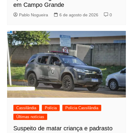
em Campo Grande
Pablo Nogueira
6 de agosto de 2026
0
Cassilândia
Polícia
Polícia Cassilândia
Últimas notícias
Suspeito de matar criança e padrasto