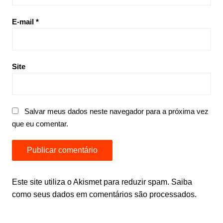
E-mail
*
Site
Salvar meus dados neste navegador para a próxima vez
que eu comentar.
Este site utiliza o Akismet para reduzir spam.
Saiba
como seus dados em comentários são processados
.