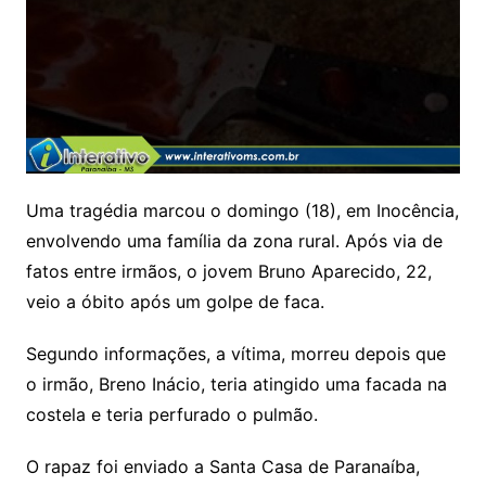
Uma tragédia marcou o domingo (18), em Inocência,
envolvendo uma família da zona rural. Após via de
fatos entre irmãos, o jovem Bruno Aparecido, 22,
veio a óbito após um golpe de faca.
Segundo informações, a vítima, morreu depois que
o irmão, Breno Inácio, teria atingido uma facada na
costela e teria perfurado o pulmão.
O rapaz foi enviado a Santa Casa de Paranaíba,