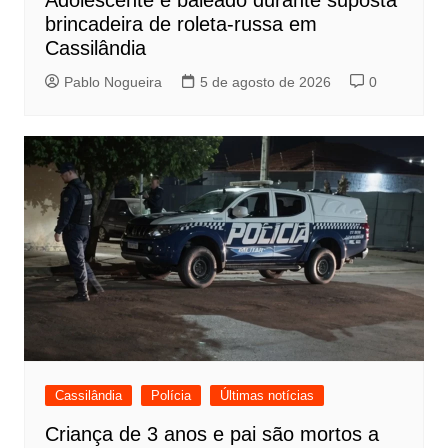
brincadeira de roleta-russa em
Cassilândia
Pablo Nogueira
5 de agosto de 2026
0
Cassilândia
Polícia
Últimas notícias
Criança de 3 anos e pai são mortos a