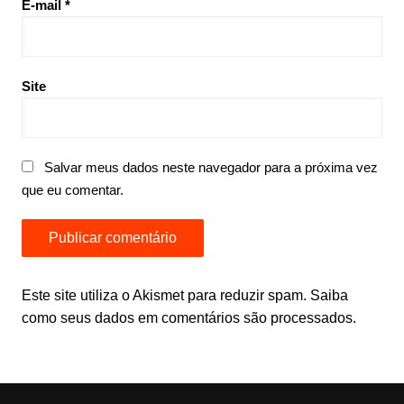
E-mail
*
Site
Salvar meus dados neste navegador para a próxima vez
que eu comentar.
Este site utiliza o Akismet para reduzir spam.
Saiba
como seus dados em comentários são processados
.