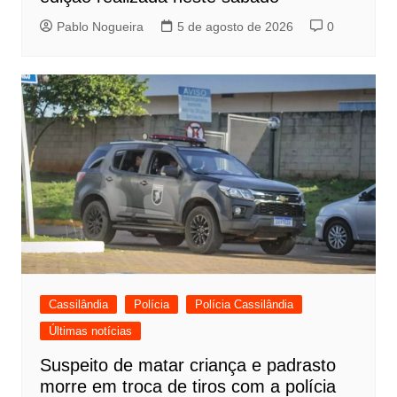
Pablo Nogueira
5 de agosto de 2026
0
Cassilândia
Polícia
Polícia Cassilândia
Últimas notícias
Suspeito de matar criança e padrasto
morre em troca de tiros com a polícia