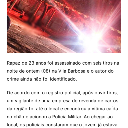
Rapaz de 23 anos foi assassinado com seis tiros na
noite de ontem (08) na Vila Barbosa e o autor do
crime ainda não foi identificado.
De acordo com o registro policial, após ouvir tiros,
um vigilante de uma empresa de revenda de carros
da região foi até o local e encontrou a vítima caída
no chão e acionou a Polícia Militar. Ao chegar ao
local, os policiais constaram que o jovem já estava