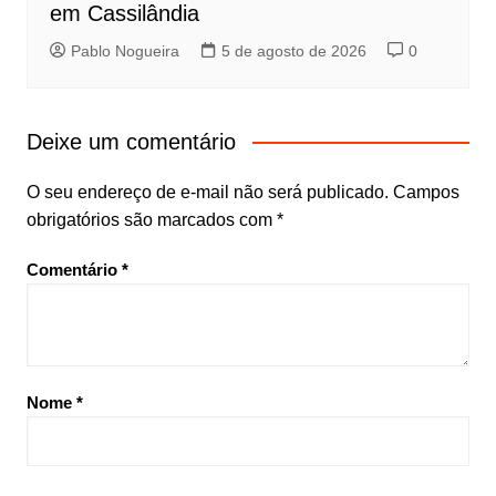
em Cassilândia
Pablo Nogueira
5 de agosto de 2026
0
Deixe um comentário
O seu endereço de e-mail não será publicado.
Campos
obrigatórios são marcados com
*
Comentário
*
Nome
*