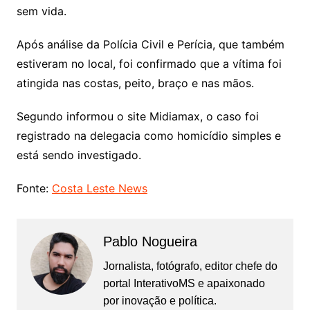
sem vida.
Após análise da Polícia Civil e Perícia, que também
estiveram no local, foi confirmado que a vítima foi
atingida nas costas, peito, braço e nas mãos.
Segundo informou o site Midiamax, o caso foi
registrado na delegacia como homicídio simples e
está sendo investigado.
Fonte:
Costa Leste News
Pablo Nogueira
Jornalista, fotógrafo, editor chefe do
portal InterativoMS e apaixonado
por inovação e política.