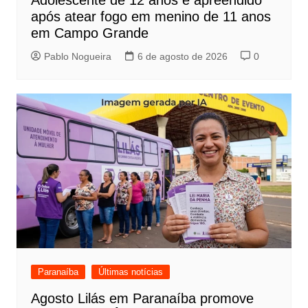
após atear fogo em menino de 11 anos
em Campo Grande
Pablo Nogueira
6 de agosto de 2026
0
Paranaíba
Últimas notícias
Agosto Lilás em Paranaíba promove