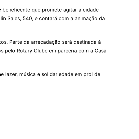
e beneficente que promete agitar a cidade
lin Sales, 540, e contará com a animação da
tos. Parte da arrecadação será destinada à
os pelo Rotary Clube em parceria com a Casa
 lazer, música e solidariedade em prol de