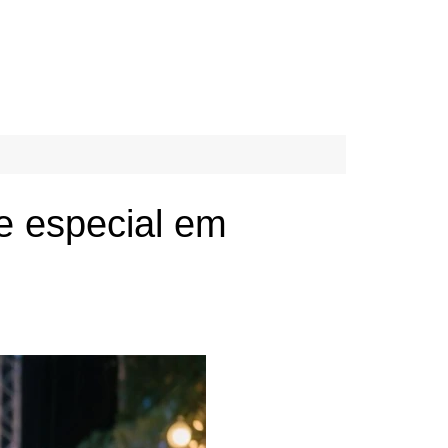
e especial em