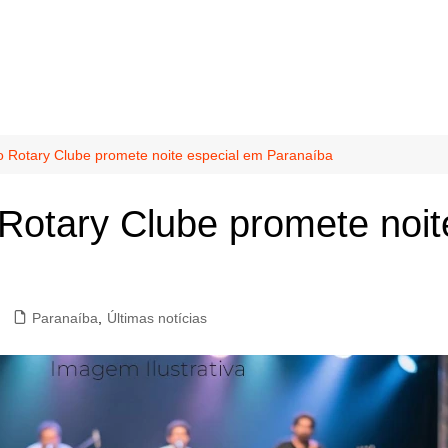
o Rotary Clube promete noite especial em Paranaíba
Rotary Clube promete noit
Paranaíba
,
Últimas notícias