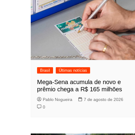
Post
Brasil
Últimas notícias
Mega-Sena acumula de novo e
prêmio chega a R$ 165 milhões
Pablo Nogueira
7 de agosto de 2026
0