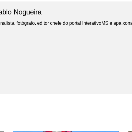
ablo Nogueira
nalista, fotógrafo, editor chefe do portal InterativoMS e apaixon