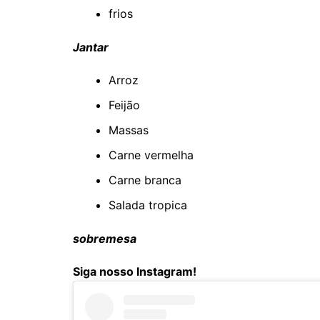
frios
Jantar
Arroz
Feijão
Massas
Carne vermelha
Carne branca
Salada tropica
sobremesa
Siga nosso Instagram!