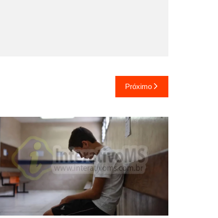
Próximo