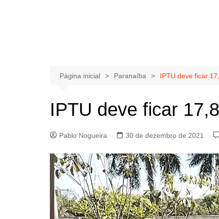
Página inicial
Paranaíba
IPTU deve ficar 1
IPTU deve ficar 17
Pablo Nogueira
30 de dezembro de 2021