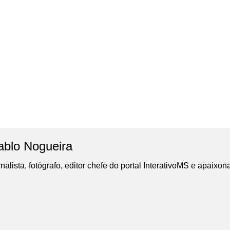
ablo Nogueira
nalista, fotógrafo, editor chefe do portal InterativoMS e apaixon