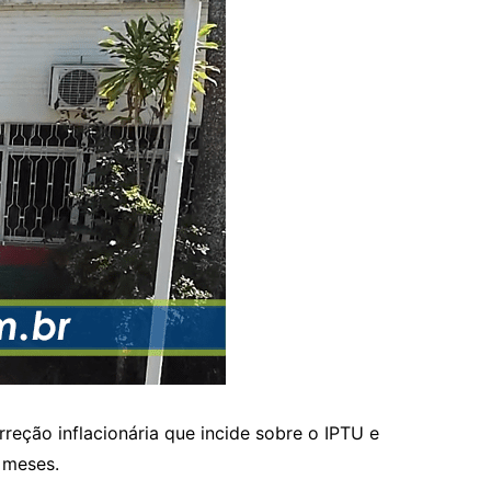
reção inflacionária que incide sobre o IPTU e
 meses.