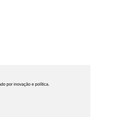
ado por inovação e política.