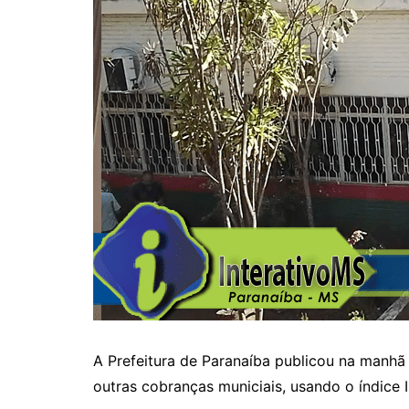
A Prefeitura de Paranaíba publicou na manhã 
outras cobranças municiais, usando o índice