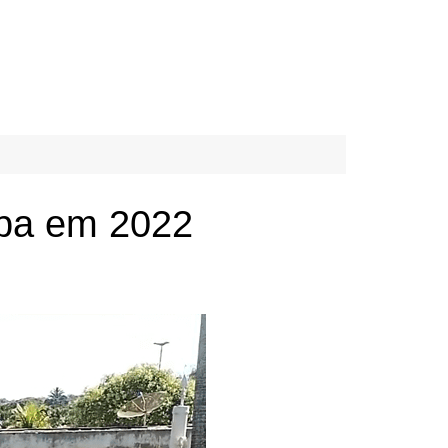
íba em 2022