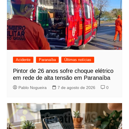
Acidente
Paranaíba
Últimas notícias
Pintor de 26 anos sofre choque elétrico
em rede de alta tensão em Paranaíba
Pablo Nogueira
7 de agosto de 2026
0