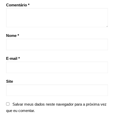
Comentário
*
Nome
*
E-mail
*
Site
Salvar meus dados neste navegador para a próxima vez
que eu comentar.