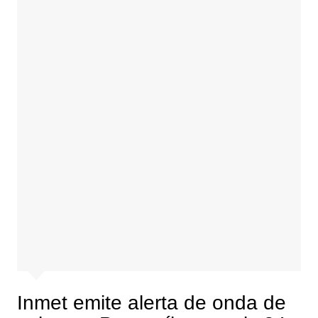
Inmet emite alerta de onda de