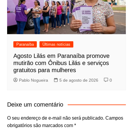
Paranaíba
Últimas notícias
Agosto Lilás em Paranaíba promove
mutirão com Ônibus Lilás e serviços
gratuitos para mulheres
Pablo Nogueira
5 de agosto de 2026
0
Deixe um comentário
O seu endereço de e-mail não será publicado.
Campos
obrigatórios são marcados com
*