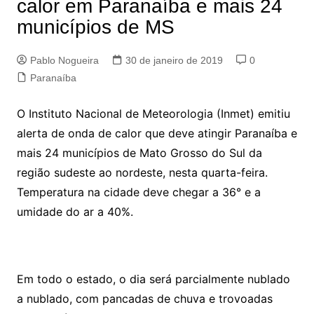
calor em Paranaíba e mais 24
municípios de MS
Pablo Nogueira
30 de janeiro de 2019
0
Paranaíba
O Instituto Nacional de Meteorologia (Inmet) emitiu
alerta de onda de calor que deve atingir Paranaíba e
mais 24 municípios de Mato Grosso do Sul da
região sudeste ao nordeste, nesta quarta-feira.
Temperatura na cidade deve chegar a 36° e a
umidade do ar a 40%.
Em todo o estado, o dia será parcialmente nublado
a nublado, com pancadas de chuva e trovoadas