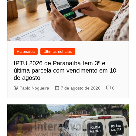
Paranaíba
Últimas notícias
IPTU 2026 de Paranaíba tem 3ª e
última parcela com vencimento em 10
de agosto
Pablo Nogueira
7 de agosto de 2026
0