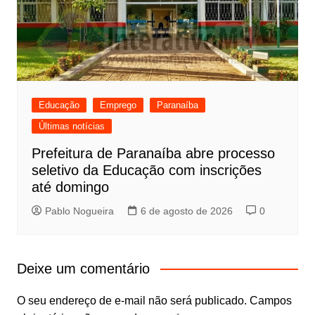
Educação
Emprego
Paranaíba
Últimas notícias
Prefeitura de Paranaíba abre processo
seletivo da Educação com inscrições
até domingo
Pablo Nogueira
6 de agosto de 2026
0
Deixe um comentário
O seu endereço de e-mail não será publicado.
Campos