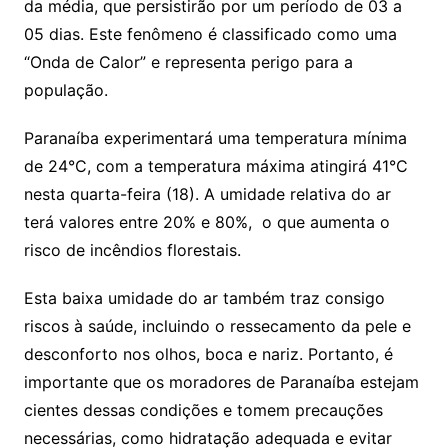
da média, que persistirão por um período de 03 a
05 dias. Este fenômeno é classificado como uma
“Onda de Calor” e representa perigo para a
população.
Paranaíba experimentará uma temperatura mínima
de 24°C, com a temperatura máxima atingirá 41°C
nesta quarta-feira (18). A umidade relativa do ar
terá valores entre 20% e 80%, o que aumenta o
risco de incêndios florestais.
Esta baixa umidade do ar também traz consigo
riscos à saúde, incluindo o ressecamento da pele e
desconforto nos olhos, boca e nariz. Portanto, é
importante que os moradores de Paranaíba estejam
cientes dessas condições e tomem precauções
necessárias, como hidratação adequada e evitar