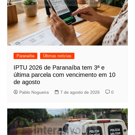
Paranaíba
Últimas notícias
IPTU 2026 de Paranaíba tem 3ª e
última parcela com vencimento em 10
de agosto
Pablo Nogueira
7 de agosto de 2026
0