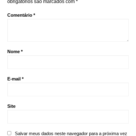
obrigatórios são marcados com
*
Comentário
*
Nome
*
E-mail
*
Site
Salvar meus dados neste navegador para a próxima vez