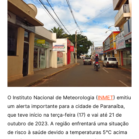
O Instituto Nacional de Meteorologia (
INMET
) emitiu
um alerta importante para a cidade de Paranaíba,
que teve início na terça-feira (17) e vai até 21 de
outubro de 2023. A região enfrentará uma situação
de risco à saúde devido a temperaturas 5°C acima