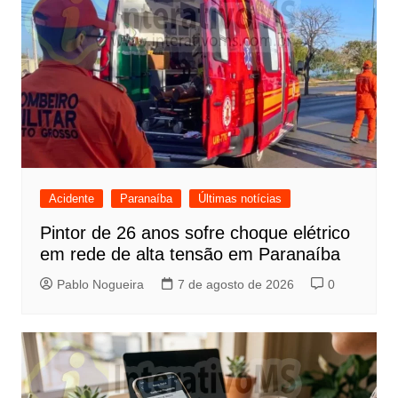
Acidente
Paranaíba
Últimas notícias
Pintor de 26 anos sofre choque elétrico
em rede de alta tensão em Paranaíba
Pablo Nogueira
7 de agosto de 2026
0