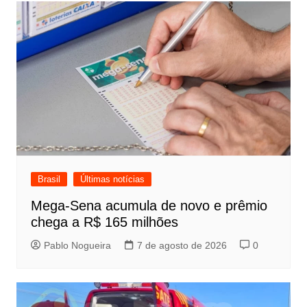
Post
Brasil
Últimas notícias
Mega-Sena acumula de novo e prêmio
chega a R$ 165 milhões
Pablo Nogueira
7 de agosto de 2026
0