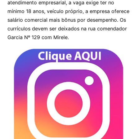
atendimento empresarial, a vaga exige ter no
mínimo 18 anos, veículo próprio, a empresa oferece
salário comercial mais bônus por desempenho. Os
currículos devem ser deixados na rua comendador
Garcia Nº 129 com Mirele.