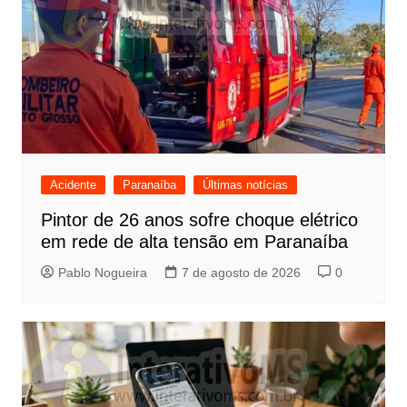
Acidente
Paranaíba
Últimas notícias
Pintor de 26 anos sofre choque elétrico
em rede de alta tensão em Paranaíba
Pablo Nogueira
7 de agosto de 2026
0