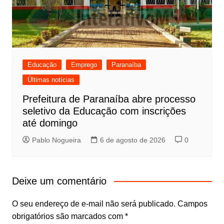
Educação
Emprego
Paranaíba
Últimas notícias
Prefeitura de Paranaíba abre processo
seletivo da Educação com inscrições
até domingo
Pablo Nogueira
6 de agosto de 2026
0
Deixe um comentário
O seu endereço de e-mail não será publicado.
Campos
obrigatórios são marcados com
*