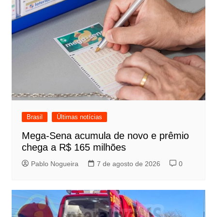
Brasil
Últimas notícias
Mega-Sena acumula de novo e prêmio
chega a R$ 165 milhões
Pablo Nogueira
7 de agosto de 2026
0