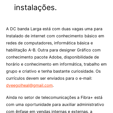
instalações.
A DC banda Larga está com duas vagas uma para
Instalado de internet com conhecimento básico em
redes de computadores, informática básica e
habilitação A-B. Outra para designer Gráfico com
conhecimento pacote Adobe, disponibilidade de
horário e conhecimento em informática, trabalho em
grupo e criativo e tenha bastante curiosidade. Os
currículos devem ser enviados para o e-mail:
dyeegolheal@gmail.com
.
Ainda no setor de telecomunicações a Fibra+ está
com uma oportunidade para auxiliar administrativo
com ênfase em vendas internas e externas, a