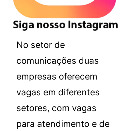
No setor de
comunicações duas
empresas oferecem
vagas em diferentes
setores, com vagas
para atendimento e de