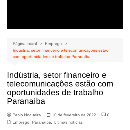
Página inicial
Emprego
Indústria, setor financeiro e telecomunicações estão
com oportunidades de trabalho Paranaíba
Indústria, setor financeiro e
telecomunicações estão com
oportunidades de trabalho
Paranaíba
Pablo Nogueira
10 de fevereiro de 2022
0
Emprego
,
Paranaíba
,
Últimas notícias