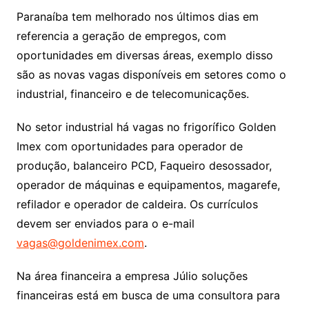
Paranaíba tem melhorado nos últimos dias em
referencia a geração de empregos, com
oportunidades em diversas áreas, exemplo disso
são as novas vagas disponíveis em setores como o
industrial, financeiro e de telecomunicações.
No setor industrial há vagas no frigorífico Golden
Imex com oportunidades para operador de
produção, balanceiro PCD, Faqueiro desossador,
operador de máquinas e equipamentos, magarefe,
refilador e operador de caldeira. Os currículos
devem ser enviados para o e-mail
vagas@goldenimex.com
.
Na área financeira a empresa Júlio soluções
financeiras está em busca de uma consultora para