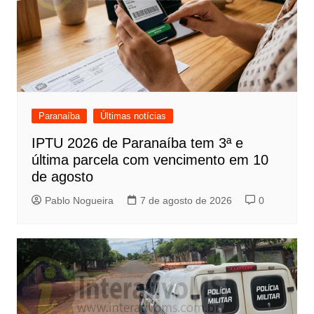
Paranaíba
Últimas notícias
IPTU 2026 de Paranaíba tem 3ª e
última parcela com vencimento em 10
de agosto
Pablo Nogueira
7 de agosto de 2026
0